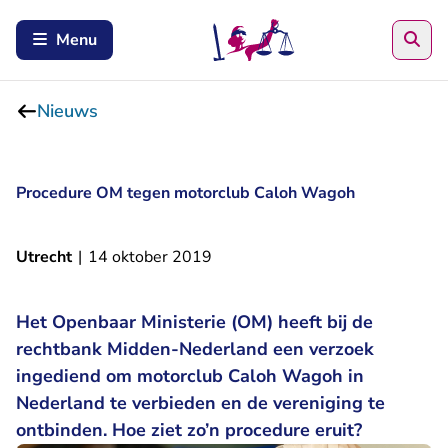
Zoe
Menu
Nieuws
Procedure OM tegen motorclub Caloh Wagoh
Utrecht
|
14 oktober 2019
Het Openbaar Ministerie (OM) heeft bij de
rechtbank Midden-Nederland een verzoek
ingediend om motorclub Caloh Wagoh in
Nederland te verbieden en de vereniging te
ontbinden. Hoe ziet zo’n procedure eruit?