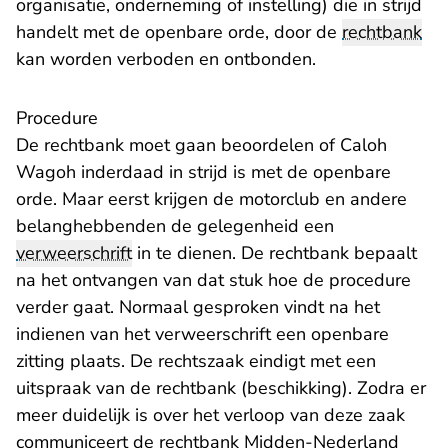
organisatie, onderneming of instelling) die in strijd
handelt met de openbare orde, door de
rechtbank
kan worden verboden en ontbonden.
Procedure
De rechtbank moet gaan beoordelen of Caloh
Wagoh inderdaad in strijd is met de openbare
orde. Maar eerst krijgen de motorclub en andere
belanghebbenden de gelegenheid een
verweerschrift
in te dienen. De rechtbank bepaalt
na het ontvangen van dat stuk hoe de procedure
verder gaat. Normaal gesproken vindt na het
indienen van het verweerschrift een openbare
zitting plaats. De rechtszaak eindigt met een
uitspraak van de rechtbank (beschikking). Zodra er
meer duidelijk is over het verloop van deze zaak
communiceert de rechtbank Midden-Nederland