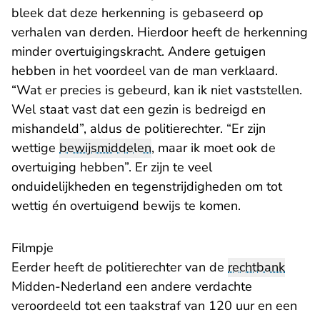
bleek dat deze herkenning is gebaseerd op
verhalen van derden. Hierdoor heeft de herkenning
minder overtuigingskracht. Andere getuigen
hebben in het voordeel van de man verklaard.
“Wat er precies is gebeurd, kan ik niet vaststellen.
Wel staat vast dat een gezin is bedreigd en
mishandeld”, aldus de politierechter. “Er zijn
wettige
bewijsmiddelen
, maar ik moet ook de
overtuiging hebben”. Er zijn te veel
onduidelijkheden en tegenstrijdigheden om tot
wettig én overtuigend bewijs te komen.
Filmpje
Eerder heeft de politierechter van de
rechtbank
Midden-Nederland een andere verdachte
veroordeeld tot een taakstraf van 120 uur en een