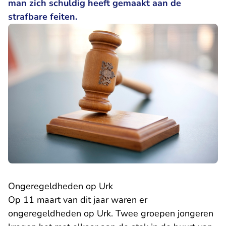
man zich schuldig heeft gemaakt aan de
strafbare feiten.
Ongeregeldheden op Urk
Op 11 maart van dit jaar waren er
ongeregeldheden op Urk. Twee groepen jongeren