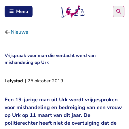
Zoe
Menu
Nieuws
Vrijspraak voor man die verdacht werd van
mishandeling op Urk
Lelystad
|
25 oktober 2019
Een 19-jarige man uit Urk wordt vrijgesproken
voor mishandeling en bedreiging van een vrouw
op Urk op 11 maart van dit jaar. De
politierechter heeft niet de overtuiging dat de