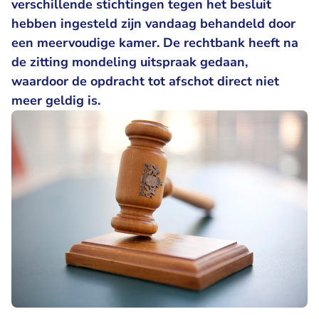
verschillende stichtingen tegen het besluit
hebben ingesteld zijn vandaag behandeld door
een meervoudige kamer. De rechtbank heeft na
de zitting mondeling uitspraak gedaan,
waardoor de opdracht tot afschot direct niet
meer geldig is.