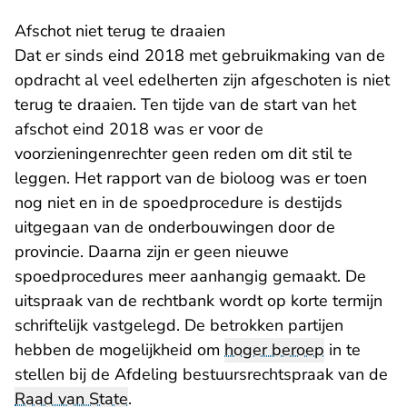
Afschot niet terug te draaien
Dat er sinds eind 2018 met gebruikmaking van de
opdracht al veel edelherten zijn afgeschoten is niet
terug te draaien. Ten tijde van de start van het
afschot eind 2018 was er voor de
voorzieningenrechter geen reden om dit stil te
leggen. Het rapport van de bioloog was er toen
nog niet en in de spoedprocedure is destijds
uitgegaan van de onderbouwingen door de
provincie. Daarna zijn er geen nieuwe
spoedprocedures meer aanhangig gemaakt. De
uitspraak van de rechtbank wordt op korte termijn
schriftelijk vastgelegd. De betrokken partijen
hebben de mogelijkheid om
hoger beroep
in te
stellen bij de Afdeling bestuursrechtspraak van de
Raad van State
.