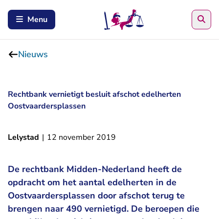
Zoe
Menu
Nieuws
Rechtbank vernietigt besluit afschot edelherten
Oostvaardersplassen
Lelystad
|
12 november 2019
De rechtbank Midden-Nederland heeft de
opdracht om het aantal edelherten in de
Oostvaardersplassen door afschot terug te
brengen naar 490 vernietigd. De beroepen die