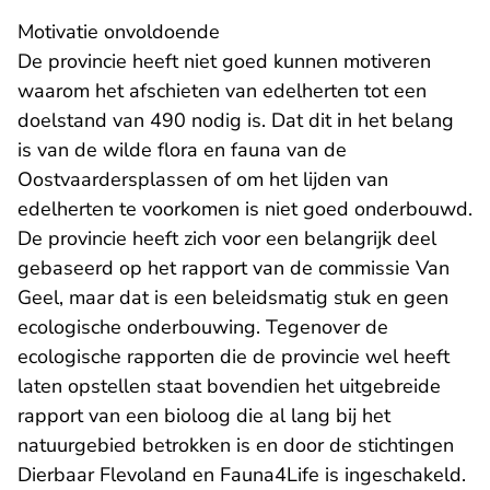
Motivatie onvoldoende
De provincie heeft niet goed kunnen motiveren
waarom het afschieten van edelherten tot een
doelstand van 490 nodig is. Dat dit in het belang
is van de wilde flora en fauna van de
Oostvaardersplassen of om het lijden van
edelherten te voorkomen is niet goed onderbouwd.
De provincie heeft zich voor een belangrijk deel
gebaseerd op het rapport van de commissie Van
Geel, maar dat is een beleidsmatig stuk en geen
ecologische onderbouwing. Tegenover de
ecologische rapporten die de provincie wel heeft
laten opstellen staat bovendien het uitgebreide
rapport van een bioloog die al lang bij het
natuurgebied betrokken is en door de stichtingen
Dierbaar Flevoland en Fauna4Life is ingeschakeld.