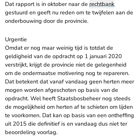
Dat rapport is in oktober naar de
rechtbank
gestuurd en geeft nu reden om te twijfelen aan de
onderbouwing door de provincie.
Urgentie
Omdat er nog maar weinig tijd is totdat de
geldigheid van de opdracht op 1 januari 2020
verstrijkt, krijgt de provincie niet de gelegenheid
om de ondermaatse motivering nog te repareren.
Dat betekent dat vanaf vandaag geen herten meer
mogen worden afgeschoten op basis van de
opdracht. Wel heeft Staatsbosbeheer nog steeds
de mogelijkheid om herten af te schieten om lijden
te voorkomen. Dat kan op basis van een ontheffing
uit 2015 die definitief is en vandaag dus niet ter
beoordeling voorlag.