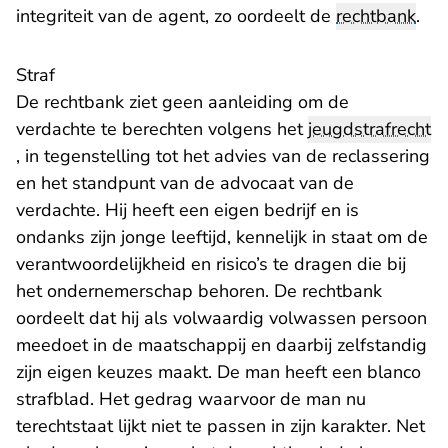
integriteit van de agent, zo oordeelt de
rechtbank
.
Straf
De rechtbank ziet geen aanleiding om de
verdachte te berechten volgens het
jeugdstrafrecht
, in tegenstelling tot het advies van de reclassering
en het standpunt van de advocaat van de
verdachte. Hij heeft een eigen bedrijf en is
ondanks zijn jonge leeftijd, kennelijk in staat om de
verantwoordelijkheid en risico’s te dragen die bij
het ondernemerschap behoren. De rechtbank
oordeelt dat hij als volwaardig volwassen persoon
meedoet in de maatschappij en daarbij zelfstandig
zijn eigen keuzes maakt. De man heeft een blanco
strafblad. Het gedrag waarvoor de man nu
terechtstaat lijkt niet te passen in zijn karakter. Net