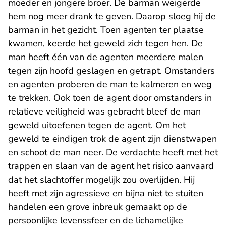
moeder en jongere broer. De barman weigerde
hem nog meer drank te geven. Daarop sloeg hij de
barman in het gezicht. Toen agenten ter plaatse
kwamen, keerde het geweld zich tegen hen. De
man heeft één van de agenten meerdere malen
tegen zijn hoofd geslagen en getrapt. Omstanders
en agenten proberen de man te kalmeren en weg
te trekken. Ook toen de agent door omstanders in
relatieve veiligheid was gebracht bleef de man
geweld uitoefenen tegen de agent. Om het
geweld te eindigen trok de agent zijn dienstwapen
en schoot de man neer. De verdachte heeft met het
trappen en slaan van de agent het risico aanvaard
dat het slachtoffer mogelijk zou overlijden. Hij
heeft met zijn agressieve en bijna niet te stuiten
handelen een grove inbreuk gemaakt op de
persoonlijke levenssfeer en de lichamelijke