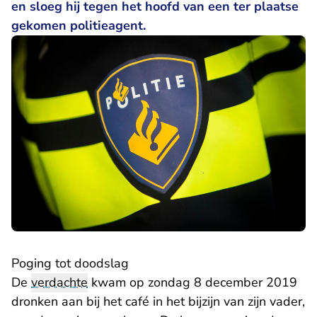
en sloeg hij tegen het hoofd van een ter plaatse
gekomen politieagent.
Poging tot doodslag
De
verdachte
kwam op zondag 8 december 2019
dronken aan bij het café in het bijzijn van zijn vader,