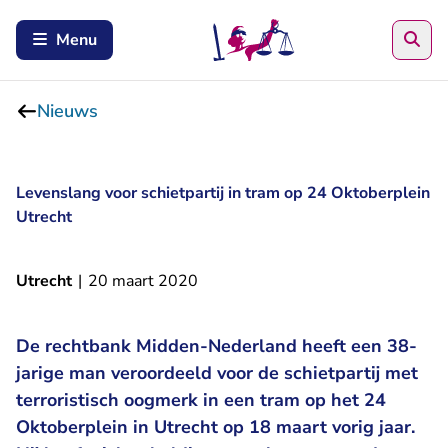
Zoe
Menu
Nieuws
Levenslang voor schietpartij in tram op 24 Oktoberplein
Utrecht
Utrecht
|
20 maart 2020
De rechtbank Midden-Nederland heeft een 38-
jarige man veroordeeld voor de schietpartij met
terroristisch oogmerk in een tram op het 24
Oktoberplein in Utrecht op 18 maart vorig jaar.