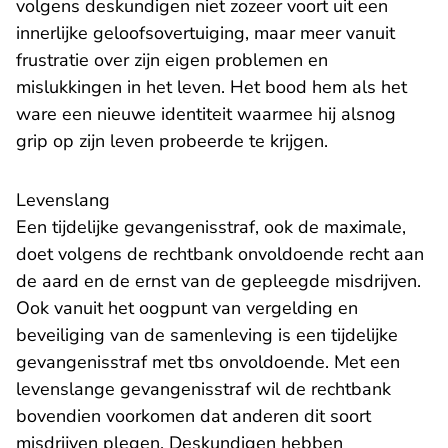
volgens deskundigen niet zozeer voort uit een
innerlijke geloofsovertuiging, maar meer vanuit
frustratie over zijn eigen problemen en
mislukkingen in het leven. Het bood hem als het
ware een nieuwe identiteit waarmee hij alsnog
grip op zijn leven probeerde te krijgen.
Levenslang
Een tijdelijke gevangenisstraf, ook de maximale,
doet volgens de rechtbank onvoldoende recht aan
de aard en de ernst van de gepleegde misdrijven.
Ook vanuit het oogpunt van vergelding en
beveiliging van de samenleving is een tijdelijke
gevangenisstraf met tbs onvoldoende. Met een
levenslange gevangenisstraf wil de rechtbank
bovendien voorkomen dat anderen dit soort
misdrijven plegen. Deskundigen hebben