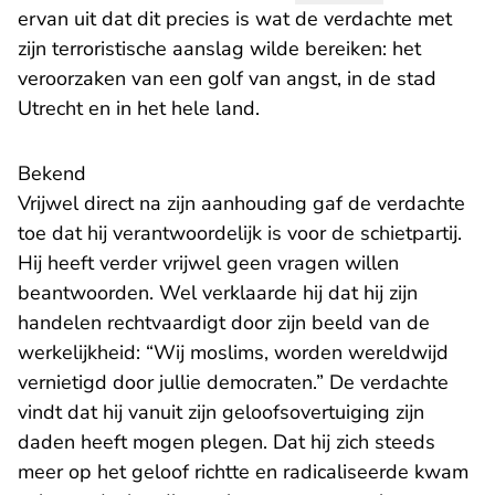
ervan uit dat dit precies is wat de verdachte met
zijn terroristische aanslag wilde bereiken: het
veroorzaken van een golf van angst, in de stad
Utrecht en in het hele land.
Bekend
Vrijwel direct na zijn aanhouding gaf de verdachte
toe dat hij verantwoordelijk is voor de schietpartij.
Hij heeft verder vrijwel geen vragen willen
beantwoorden. Wel verklaarde hij dat hij zijn
handelen rechtvaardigt door zijn beeld van de
werkelijkheid: “Wij moslims, worden wereldwijd
vernietigd door jullie democraten.” De verdachte
vindt dat hij vanuit zijn geloofsovertuiging zijn
daden heeft mogen plegen. Dat hij zich steeds
meer op het geloof richtte en radicaliseerde kwam