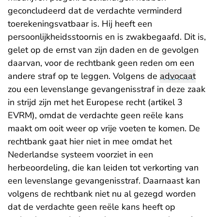
geconcludeerd dat de verdachte verminderd
toerekeningsvatbaar is. Hij heeft een
persoonlijkheidsstoornis en is zwakbegaafd. Dit is,
gelet op de ernst van zijn daden en de gevolgen
daarvan, voor de rechtbank geen reden om een
andere straf op te leggen. Volgens de
advocaat
zou een levenslange gevangenisstraf in deze zaak
in strijd zijn met het Europese recht (artikel 3
EVRM), omdat de verdachte geen reële kans
maakt om ooit weer op vrije voeten te komen. De
rechtbank gaat hier niet in mee omdat het
Nederlandse systeem voorziet in een
herbeoordeling, die kan leiden tot verkorting van
een levenslange gevangenisstraf. Daarnaast kan
volgens de rechtbank niet nu al gezegd worden
dat de verdachte geen reële kans heeft op