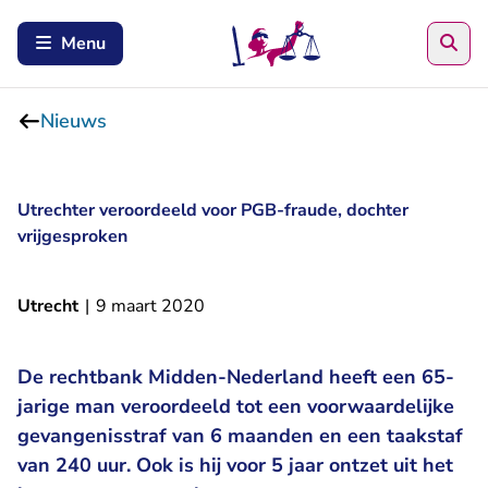
Zoe
Menu
Nieuws
Utrechter veroordeeld voor PGB-fraude, dochter
vrijgesproken
Utrecht
|
9 maart 2020
De rechtbank Midden-Nederland heeft een 65-
jarige man veroordeeld tot een voorwaardelijke
gevangenisstraf van 6 maanden en een taakstaf
van 240 uur. Ook is hij voor 5 jaar ontzet uit het