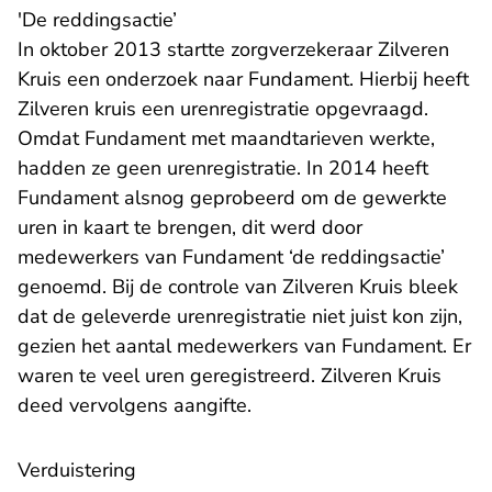
'De reddingsactie’
In oktober 2013 startte zorgverzekeraar Zilveren
Kruis een onderzoek naar Fundament. Hierbij heeft
Zilveren kruis een urenregistratie opgevraagd.
Omdat Fundament met maandtarieven werkte,
hadden ze geen urenregistratie. In 2014 heeft
Fundament alsnog geprobeerd om de gewerkte
uren in kaart te brengen, dit werd door
medewerkers van Fundament ‘de reddingsactie’
genoemd. Bij de controle van Zilveren Kruis bleek
dat de geleverde urenregistratie niet juist kon zijn,
gezien het aantal medewerkers van Fundament. Er
waren te veel uren geregistreerd. Zilveren Kruis
deed vervolgens aangifte.
Verduistering