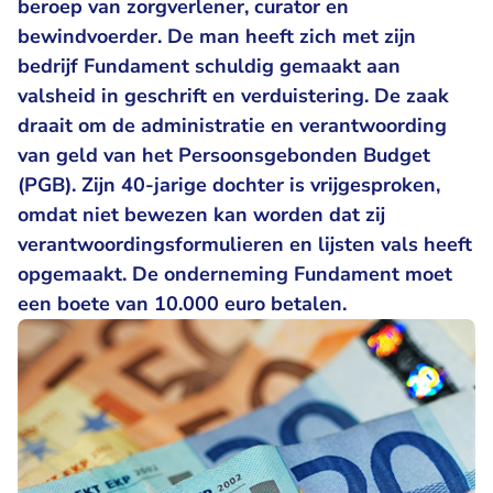
beroep van zorgverlener, curator en
bewindvoerder. De man heeft zich met zijn
bedrijf Fundament schuldig gemaakt aan
valsheid in geschrift en verduistering. De zaak
draait om de administratie en verantwoording
van geld van het Persoonsgebonden Budget
(PGB). Zijn 40-jarige dochter is vrijgesproken,
omdat niet bewezen kan worden dat zij
verantwoordingsformulieren en lijsten vals heeft
opgemaakt. De onderneming Fundament moet
een boete van 10.000 euro betalen.