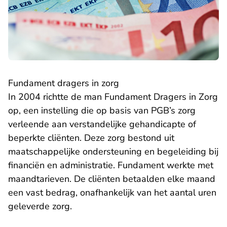
Fundament dragers in zorg
In 2004 richtte de man Fundament Dragers in Zorg
op, een instelling die op basis van PGB’s zorg
verleende aan verstandelijke gehandicapte of
beperkte cliënten. Deze zorg bestond uit
maatschappelijke ondersteuning en begeleiding bij
financiën en administratie. Fundament werkte met
maandtarieven. De cliënten betaalden elke maand
een vast bedrag, onafhankelijk van het aantal uren
geleverde zorg.