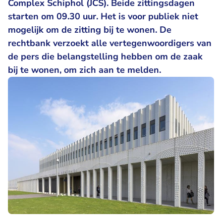
Complex Schiphol (JCS). Beide zittingsdagen
starten om 09.30 uur. Het is voor publiek niet
mogelijk om de zitting bij te wonen. De
rechtbank verzoekt alle vertegenwoordigers van
de pers die belangstelling hebben om de zaak
bij te wonen, om zich aan te melden.