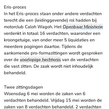
Eris-proces
In het Eris-proces staan onder andere verdachten
terecht die een (leidinggevende) rol hadden bij
motorclub Caloh Wagoh. Het
Openbaar Ministerie
verdenkt in totaal 16 verdachten, waaronder een
kroongetuige, van onder meer 5 liquidaties en
meerdere pogingen daartoe. Tijdens de
aankomende pro-formazittingen wordt gesproken
over de
voorlopige hechtenis
van de verdachten
die vast zitten. De zaak wordt niet inhoudelijk
behandeld.
Twee zittingsdagen
Woensdag 6 mei worden de zaken van 6
verdachten behandeld. Vrijdag 15 mei worden de
zaken van 8 verdachten behandeld. 2 verdachten