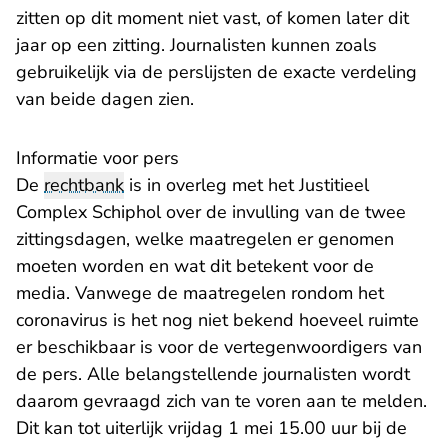
zitten op dit moment niet vast, of komen later dit
jaar op een zitting. Journalisten kunnen zoals
gebruikelijk via de perslijsten de exacte verdeling
van beide dagen zien.
Informatie voor pers
De
rechtbank
is in overleg met het Justitieel
Complex Schiphol over de invulling van de twee
zittingsdagen, welke maatregelen er genomen
moeten worden en wat dit betekent voor de
media. Vanwege de maatregelen rondom het
coronavirus is het nog niet bekend hoeveel ruimte
er beschikbaar is voor de vertegenwoordigers van
de pers. Alle belangstellende journalisten wordt
daarom gevraagd zich van te voren aan te melden.
Dit kan tot uiterlijk vrijdag 1 mei 15.00 uur bij de