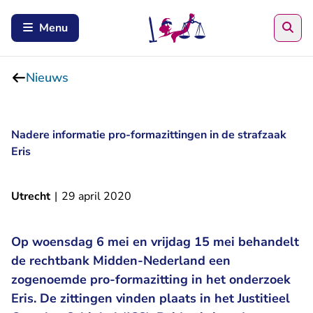
Zoe
Menu
Nieuws
Nadere informatie pro-formazittingen in de strafzaak
Eris
Utrecht
|
29 april 2020
Op woensdag 6 mei en vrijdag 15 mei behandelt
de rechtbank Midden-Nederland een
zogenoemde pro-formazitting in het onderzoek
Eris. De zittingen vinden plaats in het Justitieel