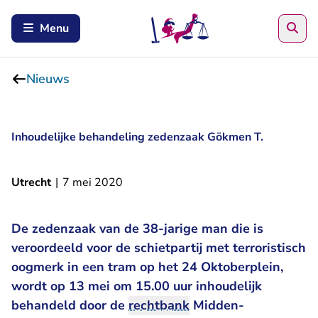
Zoe
Menu
Nieuws
Inhoudelijke behandeling zedenzaak Gökmen T.
Utrecht
|
7 mei 2020
De zedenzaak van de 38-jarige man die is
veroordeeld
voor de schietpartij met terroristisch
oogmerk in een tram op het 24 Oktoberplein,
wordt op 13 mei om 15.00 uur inhoudelijk
behandeld door de
rechtbank
Midden-