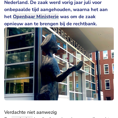
Nederland. De zaak werd vorig jaar juli voor
onbepaalde tijd
aangehouden
, waarna het aan
het
Openbaar Ministerie
was om de zaak
opnieuw aan te brengen bij de rechtbank.
Verdachte niet aanwezig