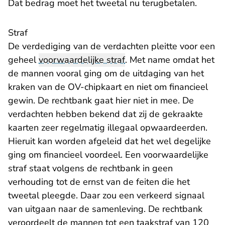
Dat bedrag moet het tweetal nu terugbetalen.
Straf
De verdediging van de verdachten pleitte voor een
geheel
voorwaardelijke straf
. Met name omdat het
de mannen vooral ging om de uitdaging van het
kraken van de OV-chipkaart en niet om financieel
gewin. De rechtbank gaat hier niet in mee. De
verdachten hebben bekend dat zij de gekraakte
kaarten zeer regelmatig illegaal opwaardeerden.
Hieruit kan worden afgeleid dat het wel degelijke
ging om financieel voordeel. Een voorwaardelijke
straf staat volgens de rechtbank in geen
verhouding tot de ernst van de feiten die het
tweetal pleegde. Daar zou een verkeerd signaal
van uitgaan naar de samenleving. De rechtbank
veroordeelt de mannen tot een taakstraf van 120