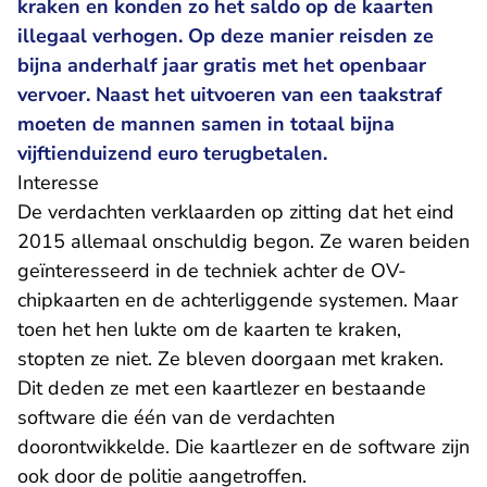
kraken en konden zo het saldo op de kaarten
illegaal verhogen. Op deze manier reisden ze
bijna anderhalf jaar gratis met het openbaar
vervoer. Naast het uitvoeren van een taakstraf
moeten de mannen samen in totaal bijna
vijftienduizend euro terugbetalen.
Interesse
De verdachten verklaarden op zitting dat het eind
2015 allemaal onschuldig begon. Ze waren beiden
geïnteresseerd in de techniek achter de OV-
chipkaarten en de achterliggende systemen. Maar
toen het hen lukte om de kaarten te kraken,
stopten ze niet. Ze bleven doorgaan met kraken.
Dit deden ze met een kaartlezer en bestaande
software die één van de verdachten
doorontwikkelde. Die kaartlezer en de software zijn
ook door de politie aangetroffen.