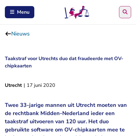
Zoe
Menu
Nieuws
Taakstraf voor Utrechts duo dat fraudeerde met OV-
chipkaarten
Utrecht
|
17 juni 2020
Twee 33-jarige mannen uit Utrecht moeten van
de rechtbank Midden-Nederland ieder een
taakstraf uitvoeren van 120 uur. Het duo
gebruikte software om OV-chipkaarten mee te