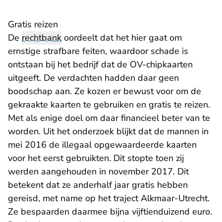
Gratis reizen
De
rechtbank
oordeelt dat het hier gaat om
ernstige strafbare feiten, waardoor schade is
ontstaan bij het bedrijf dat de OV-chipkaarten
uitgeeft. De verdachten hadden daar geen
boodschap aan. Ze kozen er bewust voor om de
gekraakte kaarten te gebruiken en gratis te reizen.
Met als enige doel om daar financieel beter van te
worden. Uit het onderzoek blijkt dat de mannen in
mei 2016 de illegaal opgewaardeerde kaarten
voor het eerst gebruikten. Dit stopte toen zij
werden aangehouden in november 2017. Dit
betekent dat ze anderhalf jaar gratis hebben
gereisd, met name op het traject Alkmaar-Utrecht.
Ze bespaarden daarmee bijna vijftienduizend euro.