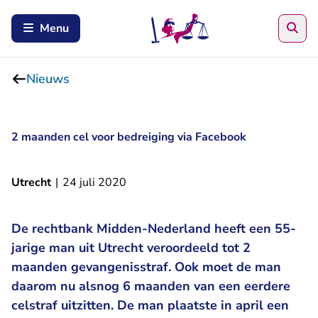
Zoe
Menu
Nieuws
2 maanden cel voor bedreiging via Facebook
Utrecht
|
24 juli 2020
De rechtbank Midden-Nederland heeft een 55-
jarige man uit Utrecht veroordeeld tot 2
maanden gevangenisstraf. Ook moet de man
daarom nu alsnog 6 maanden van een eerdere
celstraf uitzitten. De man plaatste in april een