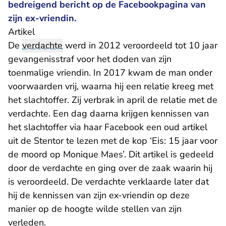
bedreigend bericht op de Facebookpagina van
zijn ex-vriendin.
Artikel
De
verdachte
werd in 2012 veroordeeld tot 10 jaar
gevangenisstraf voor het doden van zijn
toenmalige vriendin. In 2017 kwam de man onder
voorwaarden vrij, waarna hij een relatie kreeg met
het slachtoffer. Zij verbrak in april de relatie met de
verdachte. Een dag daarna krijgen kennissen van
het slachtoffer via haar Facebook een oud artikel
uit de Stentor te lezen met de kop ‘Eis: 15 jaar voor
de moord op Monique Maes’. Dit artikel is gedeeld
door de verdachte en ging over de zaak waarin hij
is veroordeeld. De verdachte verklaarde later dat
hij de kennissen van zijn ex-vriendin op deze
manier op de hoogte wilde stellen van zijn
verleden.