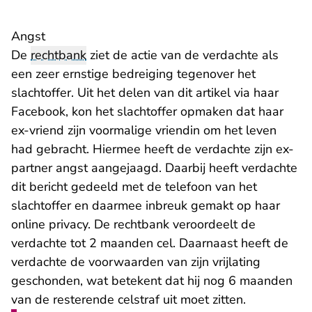
Angst
De
rechtbank
ziet de actie van de verdachte als
een zeer ernstige bedreiging tegenover het
slachtoffer. Uit het delen van dit artikel via haar
Facebook, kon het slachtoffer opmaken dat haar
ex-vriend zijn voormalige vriendin om het leven
had gebracht. Hiermee heeft de verdachte zijn ex-
partner angst aangejaagd. Daarbij heeft verdachte
dit bericht gedeeld met de telefoon van het
slachtoffer en daarmee inbreuk gemakt op haar
online privacy. De rechtbank veroordeelt de
verdachte tot 2 maanden cel. Daarnaast heeft de
verdachte de voorwaarden van zijn vrijlating
geschonden, wat betekent dat hij nog 6 maanden
van de resterende celstraf uit moet zitten.