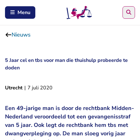
Zoe
Menu
Nieuws
5 Jaar cel en tbs voor man die thuishulp probeerde te
doden
Utrecht
|
7 juli 2020
Een 49-jarige man is door de rechtbank Midden-
Nederland veroordeeld tot een gevangenisstraf
van 5 jaar. Ook legt de rechtbank hem tbs met
dwangverpleging op. De man sloeg vorig jaar