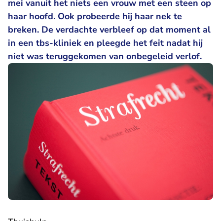
mei vanuit het niets een vrouw met een steen op
haar hoofd. Ook probeerde hij haar nek te
breken. De verdachte verbleef op dat moment al
in een tbs-kliniek en pleegde het feit nadat hij
niet was teruggekomen van onbegeleid verlof.