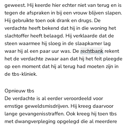
geweest. Hij keerde hier echter niet van terug en is
tegen de afspraken in bij een vrouw blijven slapen.
Hij gebruikte toen ook drank en drugs. De
verdachte heeft bekend dat hij in die woning het
slachtoffer heeft belaagd. Hij verklaarde dat de
steen waarmee hij sloeg in de slaapkamer lag
waar hij al een paar uur was. De
rechtbank
rekent
het de verdachte zwaar aan dat hij het feit pleegde
op een moment dat hij al terug had moeten zijn in
de tbs-kliniek.
Opnieuw tbs
De verdachte is al eerder veroordeeld voor
ernstige geweldsmisdrijven. Hij kreeg daarvoor
lange gevangenisstraffen. Ook kreeg hij toen tbs
met dwangverpleging opgelegd die al meerdere