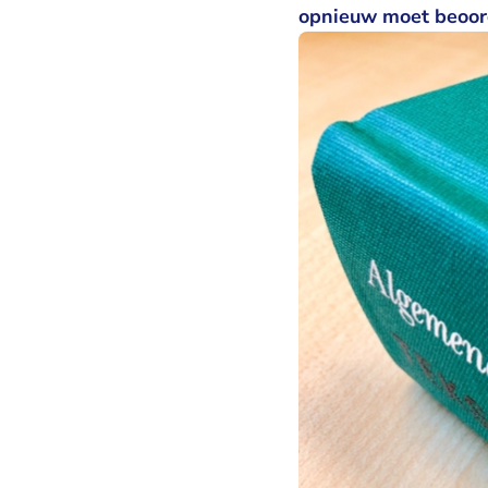
opnieuw moet beoord