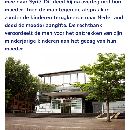
mee naar Syrië. Dit deed hij na overleg met hun
moeder. Toen de man tegen de afspraak in
zonder de kinderen terugkeerde naar Nederland,
deed de moeder aangifte. De rechtbank
veroordeelt de man voor het onttrekken van zijn
minderjarige kinderen aan het gezag van hun
moeder.