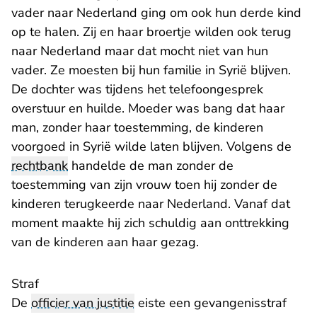
vader naar Nederland ging om ook hun derde kind
op te halen. Zij en haar broertje wilden ook terug
naar Nederland maar dat mocht niet van hun
vader. Ze moesten bij hun familie in Syrië blijven.
De dochter was tijdens het telefoongesprek
overstuur en huilde. Moeder was bang dat haar
man, zonder haar toestemming, de kinderen
voorgoed in Syrië wilde laten blijven. Volgens de
rechtbank
handelde de man zonder de
toestemming van zijn vrouw toen hij zonder de
kinderen terugkeerde naar Nederland. Vanaf dat
moment maakte hij zich schuldig aan onttrekking
van de kinderen aan haar gezag.
Straf
De
officier van justitie
eiste een gevangenisstraf