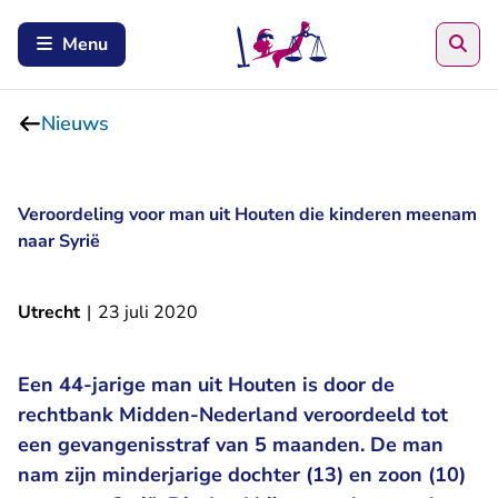
Zoe
Menu
Nieuws
Veroordeling voor man uit Houten die kinderen meenam
naar Syrië
Utrecht
|
23 juli 2020
Een 44-jarige man uit Houten is door de
rechtbank Midden-Nederland veroordeeld tot
een gevangenisstraf van 5 maanden. De man
nam zijn minderjarige dochter (13) en zoon (10)