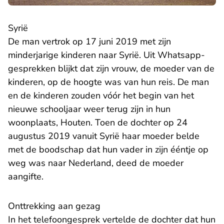
Syrië
De man vertrok op 17 juni 2019 met zijn
minderjarige kinderen naar Syrië. Uit Whatsapp-
gesprekken blijkt dat zijn vrouw, de moeder van de
kinderen, op de hoogte was van hun reis. De man
en de kinderen zouden vóór het begin van het
nieuwe schooljaar weer terug zijn in hun
woonplaats, Houten. Toen de dochter op 24
augustus 2019 vanuit Syrië haar moeder belde
met de boodschap dat hun vader in zijn ééntje op
weg was naar Nederland, deed de moeder
aangifte.
Onttrekking aan gezag
In het telefoongesprek vertelde de dochter dat hun