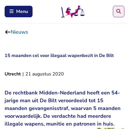
Zoe
Menu
Nieuws
15 maanden cel voor illegaal wapenbezit in De Bilt
Utrecht
|
21 augustus 2020
De rechtbank Midden-Nederland heeft een 54-
jarige man uit De Bilt veroordeeld tot 15
maanden gevangenisstraf, waarvan 5 maanden
voorwaardelijk. De verdachte had meerdere
illegale wapens, munitie en patronen in huis.