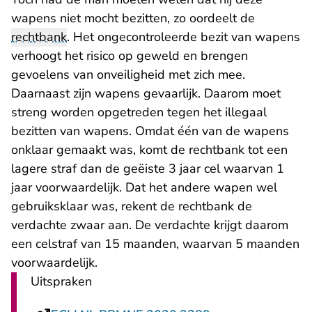
wapens niet mocht bezitten, zo oordeelt de
rechtbank
. Het ongecontroleerde bezit van wapens
verhoogt het risico op geweld en brengen
gevoelens van onveiligheid met zich mee.
Daarnaast zijn wapens gevaarlijk. Daarom moet
streng worden opgetreden tegen het illegaal
bezitten van wapens. Omdat één van de wapens
onklaar gemaakt was, komt de rechtbank tot een
lagere straf dan de geëiste 3 jaar cel waarvan 1
jaar voorwaardelijk. Dat het andere wapen wel
gebruiksklaar was, rekent de rechtbank de
verdachte zwaar aan. De verdachte krijgt daarom
een celstraf van 15 maanden, waarvan 5 maanden
voorwaardelijk.
Uitspraken