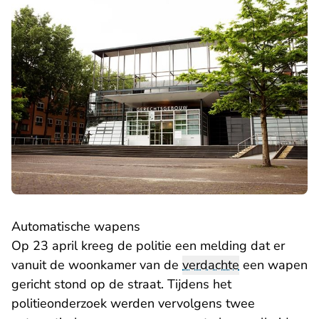
Automatische wapens
Op 23 april kreeg de politie een melding dat er
vanuit de woonkamer van de
verdachte
een wapen
gericht stond op de straat. Tijdens het
politieonderzoek werden vervolgens twee