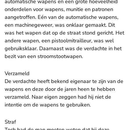
automatische wapens en een grote hoeveelheid
onderdelen voor wapens, munitie en patronen
aangetroffen. Eén van de automatische wapens,
een machinegeweer, was onklaar gemaakt. Dit
was het wapen dat op de straat stond gericht. Het
andere wapen, een pistoolmitrailleur, was wel
gebruiksklaar. Daarnaast was de verdachte in het
bezit van een stroomstootwapen.
Verzameld
De verdachte heeft bekend eigenaar te zijn van de
wapens en deze door de jaren heen te hebben
verzameld. Naar eigen zeggen had hij niet de
intentie om de wapens te gebruiken.
Straf
Toch had de man moeten weten dat hij deze