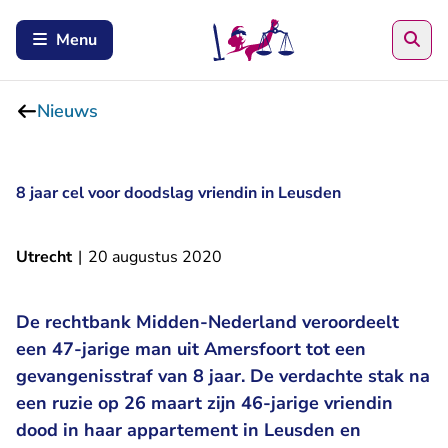
Zoe
Menu
Nieuws
8 jaar cel voor doodslag vriendin in Leusden
Utrecht
|
20 augustus 2020
De rechtbank Midden-Nederland veroordeelt
een 47-jarige man uit Amersfoort tot een
gevangenisstraf van 8 jaar. De verdachte stak na
een ruzie op 26 maart zijn 46-jarige vriendin
dood in haar appartement in Leusden en