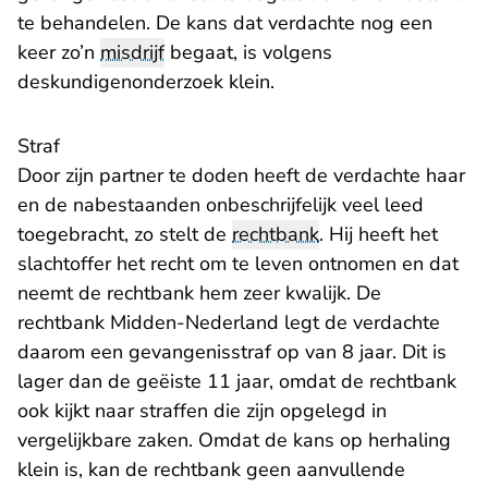
te behandelen. De kans dat verdachte nog een
keer zo’n
misdrijf
begaat, is volgens
deskundigenonderzoek klein.
Straf
Door zijn partner te doden heeft de verdachte haar
en de nabestaanden onbeschrijfelijk veel leed
toegebracht, zo stelt de
rechtbank
. Hij heeft het
slachtoffer het recht om te leven ontnomen en dat
neemt de rechtbank hem zeer kwalijk. De
rechtbank Midden-Nederland legt de verdachte
daarom een gevangenisstraf op van 8 jaar. Dit is
lager dan de geëiste 11 jaar, omdat de rechtbank
ook kijkt naar straffen die zijn opgelegd in
vergelijkbare zaken. Omdat de kans op herhaling
klein is, kan de rechtbank geen aanvullende