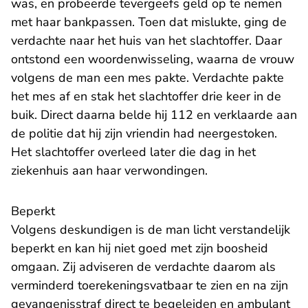
was, en probeerde tevergeefs geld op te nemen
met haar bankpassen. Toen dat mislukte, ging de
verdachte naar het huis van het slachtoffer. Daar
ontstond een woordenwisseling, waarna de vrouw
volgens de man een mes pakte. Verdachte pakte
het mes af en stak het slachtoffer drie keer in de
buik. Direct daarna belde hij 112 en verklaarde aan
de politie dat hij zijn vriendin had neergestoken.
Het slachtoffer overleed later die dag in het
ziekenhuis aan haar verwondingen.
Beperkt
Volgens deskundigen is de man licht verstandelijk
beperkt en kan hij niet goed met zijn boosheid
omgaan. Zij adviseren de verdachte daarom als
verminderd toerekeningsvatbaar te zien en na zijn
gevangenisstraf direct te begeleiden en ambulant