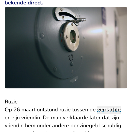
bekende direct.
Ruzie
Op 26 maart ontstond ruzie tussen de
verdachte
en zijn vriendin. De man verklaarde later dat zijn
vriendin hem onder andere benzinegeld schuldig