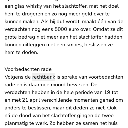
een glas whisky van het slachtoffer, met het doel
hem te drogeren en zo nog meer geld over te
kunnen maken. Als hij duf wordt, maakt één van de
verdachten nog eens 5000 euro over. Omdat ze dit
grote bedrag niet meer aan het slachtoffer hadden
kunnen uitleggen met een smoes, beslissen ze
hem te doden.
Voorbedachten rade
Volgens de
rechtbank
is sprake van voorbedachten
rade en is daarmee moord bewezen. De
verdachten hebben in de hele periode van 19 tot
en met 21 april verschillende momenten gehad om
anders te beslissen, maar dit deden ze niet. Ook
ná de dood van het slachtoffer gingen de twee
planmatig te werk. Zo hebben ze samen het huis