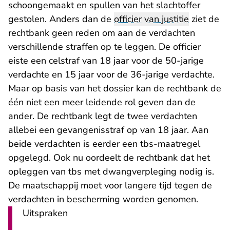
schoongemaakt en spullen van het slachtoffer
gestolen. Anders dan de
officier van justitie
ziet de
rechtbank geen reden om aan de verdachten
verschillende straffen op te leggen. De officier
eiste een celstraf van 18 jaar voor de 50-jarige
verdachte en 15 jaar voor de 36-jarige verdachte.
Maar op basis van het dossier kan de rechtbank de
één niet een meer leidende rol geven dan de
ander. De rechtbank legt de twee verdachten
allebei een gevangenisstraf op van 18 jaar. Aan
beide verdachten is eerder een tbs-maatregel
opgelegd. Ook nu oordeelt de rechtbank dat het
opleggen van tbs met dwangverpleging nodig is.
De maatschappij moet voor langere tijd tegen de
verdachten in bescherming worden genomen.
Uitspraken