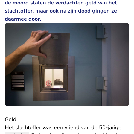
de moord stalen de verdachten geld van het
slachtoffer, maar ook na zijn dood gingen ze
daarmee door.
Geld
Het slachtoffer was een vriend van de 50-jarige