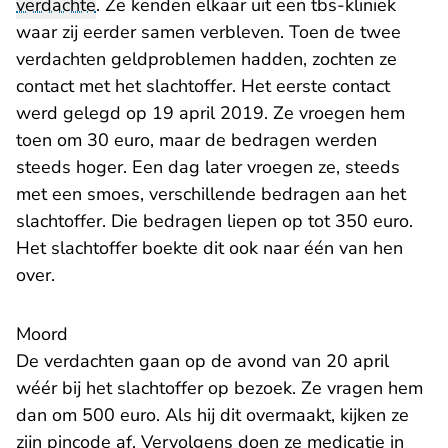
verdachte
. Ze kenden elkaar uit een tbs-kliniek
waar zij eerder samen verbleven. Toen de twee
verdachten geldproblemen hadden, zochten ze
contact met het slachtoffer. Het eerste contact
werd gelegd op 19 april 2019. Ze vroegen hem
toen om 30 euro, maar de bedragen werden
steeds hoger. Een dag later vroegen ze, steeds
met een smoes, verschillende bedragen aan het
slachtoffer. Die bedragen liepen op tot 350 euro.
Het slachtoffer boekte dit ook naar één van hen
over.
Moord
De verdachten gaan op de avond van 20 april
wéér bij het slachtoffer op bezoek. Ze vragen hem
dan om 500 euro. Als hij dit overmaakt, kijken ze
zijn pincode af. Vervolgens doen ze medicatie in