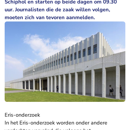
Schiphol en starten op beide dagen om 09.30
uur. Journalisten die de zaak willen volgen,
moeten zich van tevoren aanmelden.
Eris-onderzoek
In het Eris-onderzoek worden onder andere