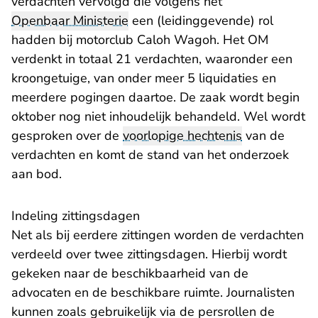
verdachten vervolgd die volgens het
Openbaar Ministerie
een (leidinggevende) rol
hadden bij motorclub Caloh Wagoh. Het OM
verdenkt in totaal 21 verdachten, waaronder een
kroongetuige, van onder meer 5 liquidaties en
meerdere pogingen daartoe. De zaak wordt begin
oktober nog niet inhoudelijk behandeld. Wel wordt
gesproken over de
voorlopige hechtenis
van de
verdachten en komt de stand van het onderzoek
aan bod.
Indeling zittingsdagen
Net als bij eerdere zittingen worden de verdachten
verdeeld over twee zittingsdagen. Hierbij wordt
gekeken naar de beschikbaarheid van de
advocaten en de beschikbare ruimte. Journalisten
kunnen zoals gebruikelijk via de persrollen de