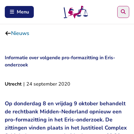
Zoe
Menu
Nieuws
Informatie over volgende pro-formazitting in Eris-
onderzoek
Utrecht
|
24 september 2020
Op donderdag 8 en vrijdag 9 oktober behandelt
de rechtbank Midden-Nederland opnieuw een
pro-formazitting in het Eris-onderzoek. De
zittingen vinden plaats in het Justitieel Complex