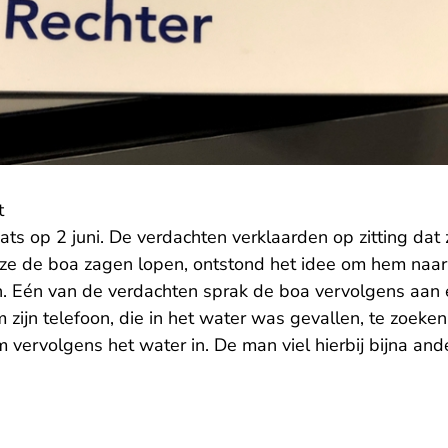
t
ats op 2 juni. De verdachten verklaarden op zitting dat
ze de boa zagen lopen, ontstond het idee om hem naar 
. Eén van de verdachten sprak de boa vervolgens aan e
 zijn telefoon, die in het water was gevallen, te zoeke
ervolgens het water in. De man viel hierbij bijna and