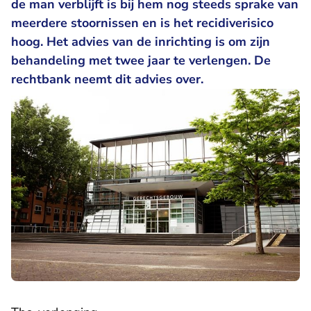
de man verblijft is bij hem nog steeds sprake van
meerdere stoornissen en is het recidiverisico
hoog. Het advies van de inrichting is om zijn
behandeling met twee jaar te verlengen. De
rechtbank neemt dit advies over.