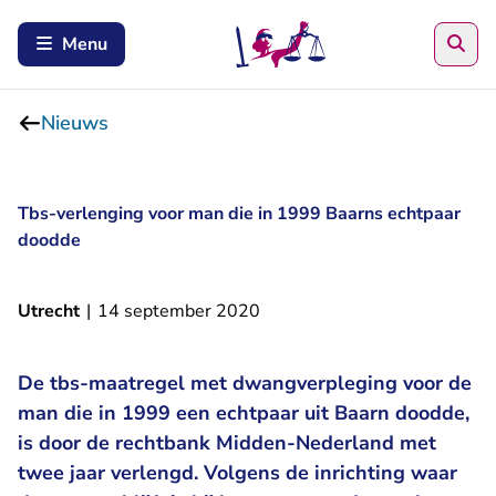
Zoe
Menu
Nieuws
Tbs-verlenging voor man die in 1999 Baarns echtpaar
doodde
Utrecht
|
14 september 2020
De tbs-maatregel met dwangverpleging voor de
man die in 1999 een echtpaar uit Baarn doodde,
is door de rechtbank Midden-Nederland met
twee jaar verlengd. Volgens de inrichting waar