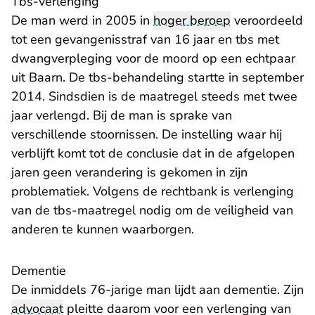
Tbs-verlenging
De man werd in 2005 in
hoger beroep
veroordeeld
tot een gevangenisstraf van 16 jaar en tbs met
dwangverpleging voor de moord op een echtpaar
uit Baarn. De tbs-behandeling startte in september
2014. Sindsdien is de maatregel steeds met twee
jaar verlengd. Bij de man is sprake van
verschillende stoornissen. De instelling waar hij
verblijft komt tot de conclusie dat in de afgelopen
jaren geen verandering is gekomen in zijn
problematiek. Volgens de rechtbank is verlenging
van de tbs-maatregel nodig om de veiligheid van
anderen te kunnen waarborgen.
Dementie
De inmiddels 76-jarige man lijdt aan dementie. Zijn
advocaat
pleitte daarom voor een verlenging van