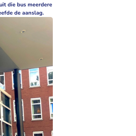
uit die bus meerdere
leefde de aanslag.