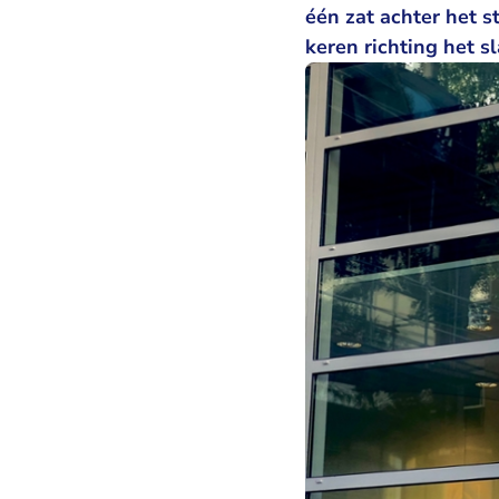
één zat achter het s
keren richting het s