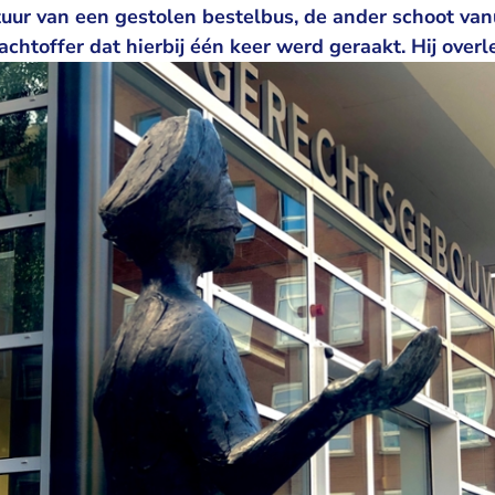
tuur van een gestolen bestelbus, de ander schoot van
lachtoffer dat hierbij één keer werd geraakt. Hij over