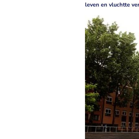
leven en vluchtte ve