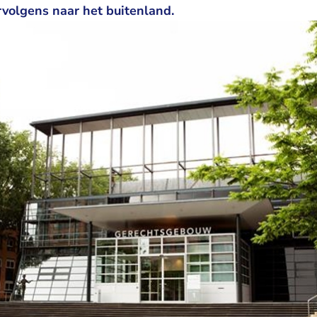
rvolgens naar het buitenland.