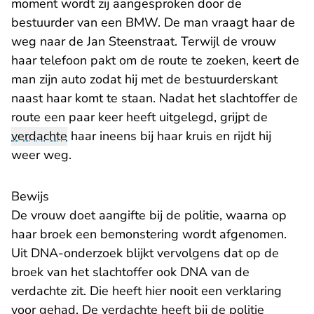
moment wordt zij aangesproken door de
bestuurder van een BMW. De man vraagt haar de
weg naar de Jan Steenstraat. Terwijl de vrouw
haar telefoon pakt om de route te zoeken, keert de
man zijn auto zodat hij met de bestuurderskant
naast haar komt te staan. Nadat het slachtoffer de
route een paar keer heeft uitgelegd, grijpt de
verdachte
haar ineens bij haar kruis en rijdt hij
weer weg.
Bewijs
De vrouw doet aangifte bij de politie, waarna op
haar broek een bemonstering wordt afgenomen.
Uit DNA-onderzoek blijkt vervolgens dat op de
broek van het slachtoffer ook DNA van de
verdachte zit. Die heeft hier nooit een verklaring
voor gehad. De verdachte heeft bij de politie