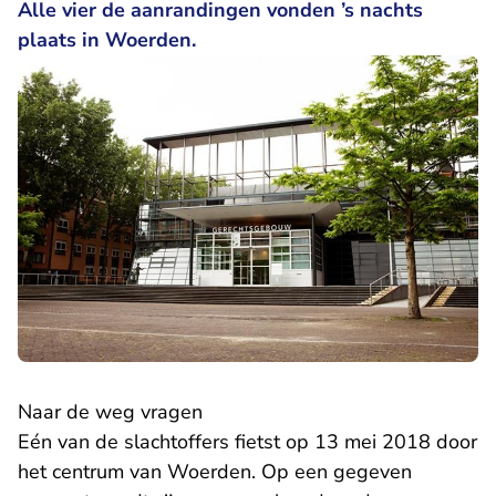
Alle vier de aanrandingen vonden ’s nachts
plaats in Woerden.
Naar de weg vragen
Eén van de slachtoffers fietst op 13 mei 2018 door
het centrum van Woerden. Op een gegeven