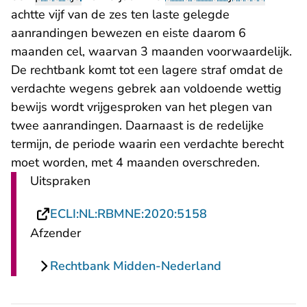
achtte vijf van de zes ten laste gelegde
aanrandingen bewezen en eiste daarom 6
maanden cel, waarvan 3 maanden voorwaardelijk.
De rechtbank komt tot een lagere straf omdat de
verdachte wegens gebrek aan voldoende wettig
bewijs wordt vrijgesproken van het plegen van
twee aanrandingen. Daarnaast is de redelijke
termijn, de periode waarin een verdachte berecht
moet worden, met 4 maanden overschreden.
Uitspraken
- U verlaat Recht
ECLI:NL:RBMNE:2020:5158
Afzender
Rechtbank Midden-Nederland