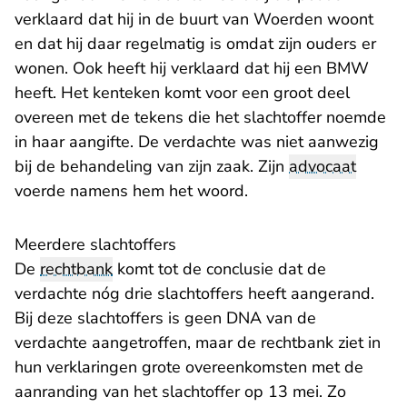
verklaard dat hij in de buurt van Woerden woont
en dat hij daar regelmatig is omdat zijn ouders er
wonen. Ook heeft hij verklaard dat hij een BMW
heeft. Het kenteken komt voor een groot deel
overeen met de tekens die het slachtoffer noemde
in haar aangifte. De verdachte was niet aanwezig
bij de behandeling van zijn zaak. Zijn
advocaat
voerde namens hem het woord.
Meerdere slachtoffers
De
rechtbank
komt tot de conclusie dat de
verdachte nóg drie slachtoffers heeft aangerand.
Bij deze slachtoffers is geen DNA van de
verdachte aangetroffen, maar de rechtbank ziet in
hun verklaringen grote overeenkomsten met de
aanranding van het slachtoffer op 13 mei. Zo