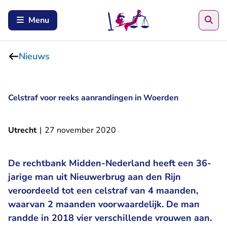
Zoe
Menu
Nieuws
Celstraf voor reeks aanrandingen in Woerden
Utrecht
|
27 november 2020
De rechtbank Midden-Nederland heeft een 36-
jarige man uit Nieuwerbrug aan den Rijn
veroordeeld tot een celstraf van 4 maanden,
waarvan 2 maanden voorwaardelijk. De man
randde in 2018 vier verschillende vrouwen aan.