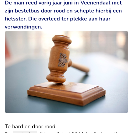
De man reed vorig jaar juni in Veenendaal met
zijn bestelbus door rood en schepte hierbij een
fietsster. Die overleed ter plekke aan haar
verwondingen.
Te hard en door rood