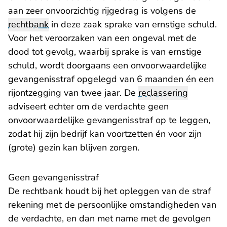
aan zeer onvoorzichtig rijgedrag is volgens de
rechtbank
in deze zaak sprake van ernstige schuld.
Voor het veroorzaken van een ongeval met de
dood tot gevolg, waarbij sprake is van ernstige
schuld, wordt doorgaans een onvoorwaardelijke
gevangenisstraf opgelegd van 6 maanden én een
rijontzegging van twee jaar. De
reclassering
adviseert echter om de verdachte geen
onvoorwaardelijke gevangenisstraf op te leggen,
zodat hij zijn bedrijf kan voortzetten én voor zijn
(grote) gezin kan blijven zorgen.
Geen gevangenisstraf
De rechtbank houdt bij het opleggen van de straf
rekening met de persoonlijke omstandigheden van
de verdachte, en dan met name met de gevolgen