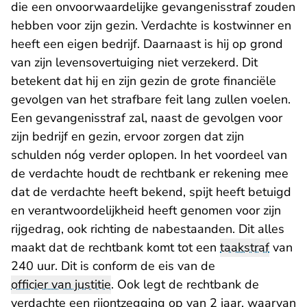
die een onvoorwaardelijke gevangenisstraf zouden
hebben voor zijn gezin. Verdachte is kostwinner en
heeft een eigen bedrijf. Daarnaast is hij op grond
van zijn levensovertuiging niet verzekerd. Dit
betekent dat hij en zijn gezin de grote financiële
gevolgen van het strafbare feit lang zullen voelen.
Een gevangenisstraf zal, naast de gevolgen voor
zijn bedrijf en gezin, ervoor zorgen dat zijn
schulden nóg verder oplopen. In het voordeel van
de verdachte houdt de rechtbank er rekening mee
dat de verdachte heeft bekend, spijt heeft betuigd
en verantwoordelijkheid heeft genomen voor zijn
rijgedrag, ook richting de nabestaanden. Dit alles
maakt dat de rechtbank komt tot een
taakstraf
van
240 uur. Dit is conform de eis van de
officier van justitie
. Ook legt de rechtbank de
verdachte een rijontzegging op van 2 jaar, waarvan