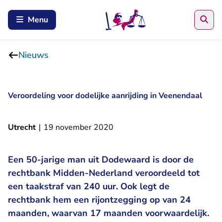
Zoe
Menu
Nieuws
Veroordeling voor dodelijke aanrijding in Veenendaal
Utrecht
|
19 november 2020
Een 50-jarige man uit Dodewaard is door de
rechtbank Midden-Nederland veroordeeld tot
een taakstraf van 240 uur. Ook legt de
rechtbank hem een rijontzegging op van 24
maanden, waarvan 17 maanden voorwaardelijk.