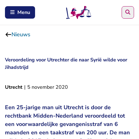
Zoe
Menu
Nieuws
Veroordeling voor Utrechter die naar Syrië wilde voor
Jihadstrijd
Utrecht
|
5 november 2020
Een 25-jarige man uit Utrecht is door de
rechtbank Midden-Nederland veroordeeld tot
een voorwaardelijke gevangenisstraf van 6
maanden en een taakstraf van 200 uur. De man