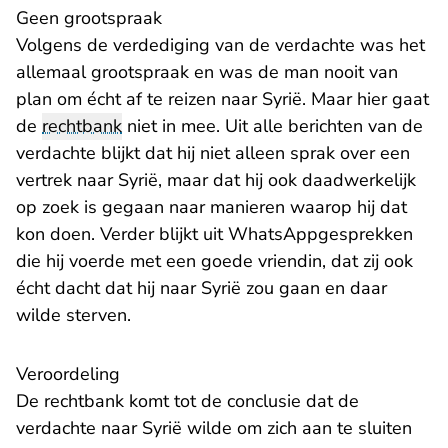
Geen grootspraak
Volgens de verdediging van de verdachte was het
allemaal grootspraak en was de man nooit van
plan om écht af te reizen naar Syrië. Maar hier gaat
de
rechtbank
niet in mee. Uit alle berichten van de
verdachte blijkt dat hij niet alleen sprak over een
vertrek naar Syrië, maar dat hij ook daadwerkelijk
op zoek is gegaan naar manieren waarop hij dat
kon doen. Verder blijkt uit WhatsAppgesprekken
die hij voerde met een goede vriendin, dat zij ook
écht dacht dat hij naar Syrië zou gaan en daar
wilde sterven.
Veroordeling
De rechtbank komt tot de conclusie dat de
verdachte naar Syrië wilde om zich aan te sluiten