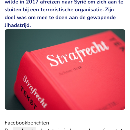
wilde in 2017 afreizen naar Syrië om zich aan te
sluiten bij een terroristische organisatie. Zijn
doel was om mee te doen aan de gewapende
Jihadstrijd.
Facebookberichten