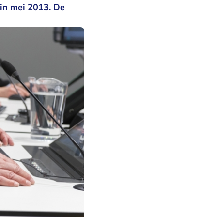
in mei 2013. De