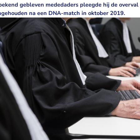
ekend gebleven mededaders pleegde hij de overval 
gehouden na een DNA-match in oktober 2019.