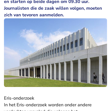
en starten op beide dagen om 09.30 uur.
Journalisten die de zaak willen volgen, moeten
zich van tevoren aanmelden.
Eris-onderzoek
In het Eris-onderzoek worden onder andere