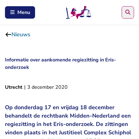
Zoe
Menu
Nieuws
Informatie over aankomende regiezitting in Eris-
onderzoek
Utrecht
|
3 december 2020
Op donderdag 17 en vrijdag 18 december
behandelt de rechtbank Midden-Nederland een
regiezitting in het Eris-onderzoek. De zittingen
vinden plaats in het Justitieel Complex Schiphol