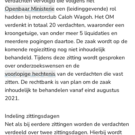
verdachten vervolgd die volgens het
Openbaar Ministerie
een (leidinggevende) rol
hadden bij motorclub Caloh Wagoh. Het OM
verdenkt in totaal 20 verdachten, waaronder een
kroongetuige, van onder meer 5 liquidaties en
meerdere pogingen daartoe. De zaak wordt op de
komende regiezitting nog niet inhoudelijk
behandeld. Tijdens deze zitting wordt gesproken
over onderzoekswensen en de
voorlopige hechtenis
van de verdachten die vast
zitten. De rechtbank is van plan om de zaak
inhoudelijk te behandelen vanaf eind augustus
2021.
Indeling zittingsdagen
Net als bij eerdere zittingen worden de verdachten
verdeeld over twee zittingsdagen. Hierbij wordt