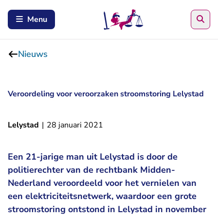
Zoe
Menu
Nieuws
Veroordeling voor veroorzaken stroomstoring Lelystad
Lelystad
|
28 januari 2021
Een 21-jarige man uit Lelystad is door de
politierechter van de rechtbank Midden-
Nederland veroordeeld voor het vernielen van
een elektriciteitsnetwerk, waardoor een grote
stroomstoring ontstond in Lelystad in november