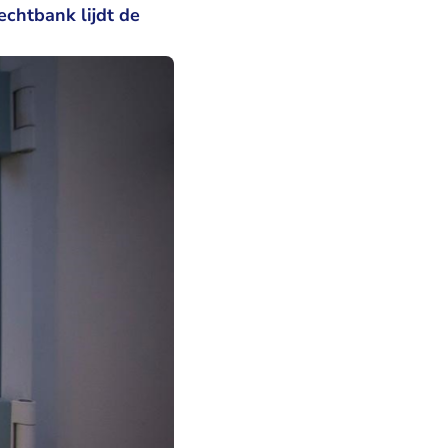
echtbank lijdt de