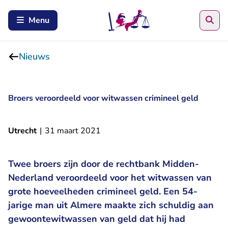
Zoe
Menu
Nieuws
Broers veroordeeld voor witwassen crimineel geld
Utrecht
|
31 maart 2021
Twee broers zijn door de rechtbank Midden-
Nederland veroordeeld voor het witwassen van
grote hoeveelheden crimineel geld. Een 54-
jarige man uit Almere maakte zich schuldig aan
gewoontewitwassen van geld dat hij had