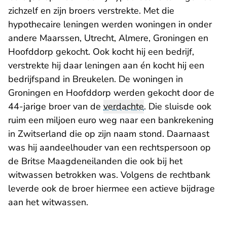
zichzelf en zijn broers verstrekte. Met die
hypothecaire leningen werden woningen in onder
andere Maarssen, Utrecht, Almere, Groningen en
Hoofddorp gekocht. Ook kocht hij een bedrijf,
verstrekte hij daar leningen aan én kocht hij een
bedrijfspand in Breukelen. De woningen in
Groningen en Hoofddorp werden gekocht door de
44-jarige broer van de
verdachte
. Die sluisde ook
ruim een miljoen euro weg naar een bankrekening
in Zwitserland die op zijn naam stond. Daarnaast
was hij aandeelhouder van een rechtspersoon op
de Britse Maagdeneilanden die ook bij het
witwassen betrokken was. Volgens de rechtbank
leverde ook de broer hiermee een actieve bijdrage
aan het witwassen.