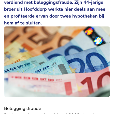
verdiend met beleggingsfraude. Zijn 44-jarige
broer uit Hoofddorp werkte hier deels aan mee
en profiteerde ervan door twee hypotheken bij
hem af te sluiten.
Beleggingsfraude