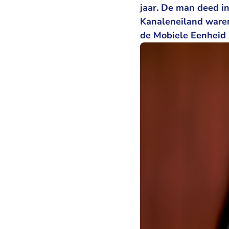
jaar. De man deed in
Kanaleneiland waren 
de Mobiele Eenheid 