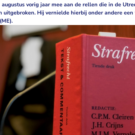
 augustus vorig jaar mee aan de rellen die in de Utre
uitgebroken. Hij vernielde hierbij onder andere een
(ME).