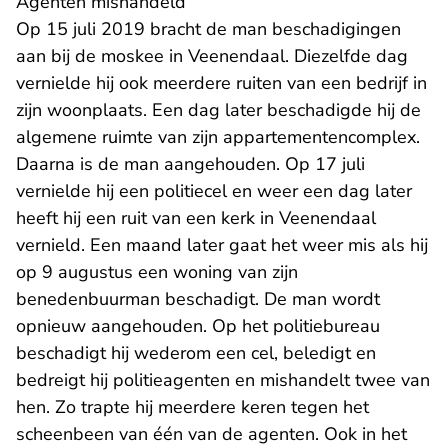
Agenten mishandeld
Op 15 juli 2019 bracht de man beschadigingen
aan bij de moskee in Veenendaal. Diezelfde dag
vernielde hij ook meerdere ruiten van een bedrijf in
zijn woonplaats. Een dag later beschadigde hij de
algemene ruimte van zijn appartementencomplex.
Daarna is de man aangehouden. Op 17 juli
vernielde hij een politiecel en weer een dag later
heeft hij een ruit van een kerk in Veenendaal
vernield. Een maand later gaat het weer mis als hij
op 9 augustus een woning van zijn
benedenbuurman beschadigt. De man wordt
opnieuw aangehouden. Op het politiebureau
beschadigt hij wederom een cel, beledigt en
bedreigt hij politieagenten en mishandelt twee van
hen. Zo trapte hij meerdere keren tegen het
scheenbeen van één van de agenten. Ook in het