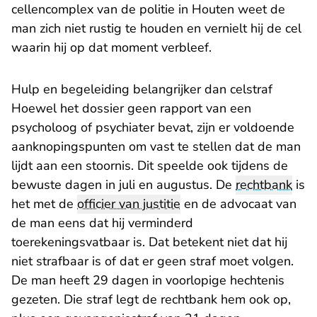
cellencomplex van de politie in Houten weet de
man zich niet rustig te houden en vernielt hij de cel
waarin hij op dat moment verbleef.
Hulp en begeleiding belangrijker dan celstraf
Hoewel het dossier geen rapport van een
psycholoog of psychiater bevat, zijn er voldoende
aanknopingspunten om vast te stellen dat de man
lijdt aan een stoornis. Dit speelde ook tijdens de
bewuste dagen in juli en augustus. De
rechtbank
is
het met de
officier van justitie
en de advocaat van
de man eens dat hij verminderd
toerekeningsvatbaar is. Dat betekent niet dat hij
niet strafbaar is of dat er geen straf moet volgen.
De man heeft 29 dagen in voorlopige hechtenis
gezeten. Die straf legt de rechtbank hem ook op,