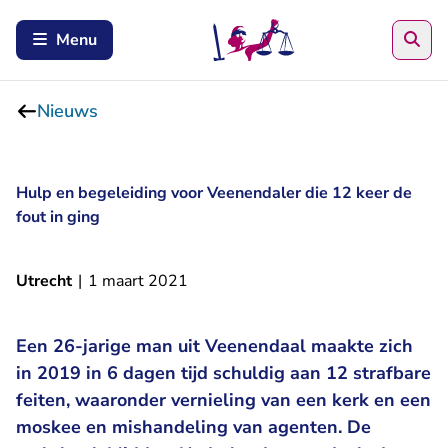
Zoe
Menu
Nieuws
Hulp en begeleiding voor Veenendaler die 12 keer de
fout in ging
Utrecht
|
1 maart 2021
Een 26-jarige man uit Veenendaal maakte zich
in 2019 in 6 dagen tijd schuldig aan 12 strafbare
feiten, waaronder vernieling van een kerk en een
moskee en mishandeling van agenten. De