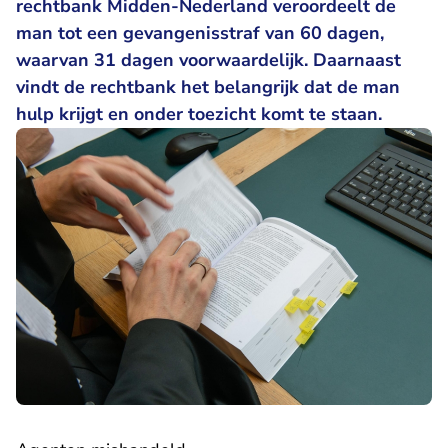
rechtbank Midden-Nederland veroordeelt de
man tot een gevangenisstraf van 60 dagen,
waarvan 31 dagen voorwaardelijk. Daarnaast
vindt de rechtbank het belangrijk dat de man
hulp krijgt en onder toezicht komt te staan.