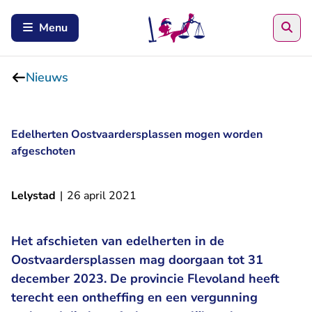
Zoe
Menu
Nieuws
Edelherten Oostvaardersplassen mogen worden
afgeschoten
Lelystad
|
26 april 2021
Het afschieten van edelherten in de
Oostvaardersplassen mag doorgaan tot 31
december 2023. De provincie Flevoland heeft
terecht een ontheffing en een vergunning