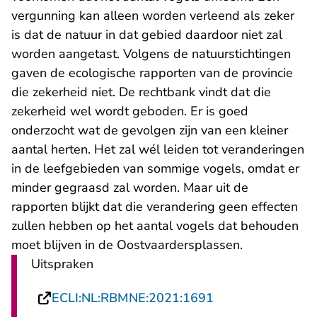
vergunning kan alleen worden verleend als zeker
is dat de natuur in dat gebied daardoor niet zal
worden aangetast. Volgens de natuurstichtingen
gaven de ecologische rapporten van de provincie
die zekerheid niet. De rechtbank vindt dat die
zekerheid wel wordt geboden. Er is goed
onderzocht wat de gevolgen zijn van een kleiner
aantal herten. Het zal wél leiden tot veranderingen
in de leefgebieden van sommige vogels, omdat er
minder gegraasd zal worden. Maar uit de
rapporten blijkt dat die verandering geen effecten
zullen hebben op het aantal vogels dat behouden
moet blijven in de Oostvaardersplassen.
Uitspraken
- U verlaat Recht
ECLI:NL:RBMNE:2021:1691