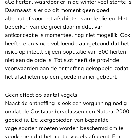
alle herten, waardoor er in de winter veel sterfte is.
Daarnaast is er op dit moment geen goed
alternatief voor het afschieten van de dieren. Het
beperken van de groei door middel van
anticonceptie is momenteel nog niet mogelijk. Ook
heeft de provincie voldoende aangetoond dat het
risico op inteelt bij een populatie van 500 herten
niet aan de orde is. Tot slot heeft de provincie
voorwaarden aan de ontheffing gekoppeld zodat
het afschieten op een goede manier gebeurt.
Geen effect op aantal vogels
Naast de ontheffing is ook een vergunning nodig
omdat de Oostvaardersplassen een Natura-2000
gebied is. De leefgebieden van bepaalde
vogelsoorten moeten worden beschermd om te
voorkomen dat het aantal vogels afneemt. Een