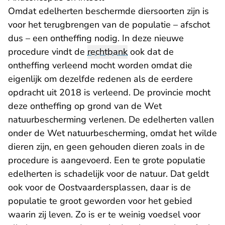
Omdat edelherten beschermde diersoorten zijn is
voor het terugbrengen van de populatie – afschot
dus – een ontheffing nodig. In deze nieuwe
procedure vindt de
rechtbank
ook dat de
ontheffing verleend mocht worden omdat die
eigenlijk om dezelfde redenen als de eerdere
opdracht uit 2018 is verleend. De provincie mocht
deze ontheffing op grond van de Wet
natuurbescherming verlenen. De edelherten vallen
onder de Wet natuurbescherming, omdat het wilde
dieren zijn, en geen gehouden dieren zoals in de
procedure is aangevoerd. Een te grote populatie
edelherten is schadelijk voor de natuur. Dat geldt
ook voor de Oostvaardersplassen, daar is de
populatie te groot geworden voor het gebied
waarin zij leven. Zo is er te weinig voedsel voor