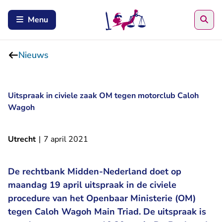
Zoe
Menu
Nieuws
Uitspraak in civiele zaak OM tegen motorclub Caloh
Wagoh
Utrecht
|
7 april 2021
De rechtbank Midden-Nederland doet op
maandag 19 april uitspraak in de civiele
procedure van het Openbaar Ministerie (OM)
tegen Caloh Wagoh Main Triad. De uitspraak is