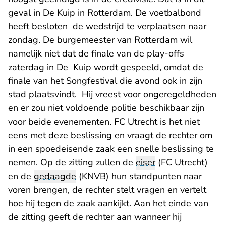
geval in De Kuip in Rotterdam. De voetbalbond
heeft besloten de wedstrijd te verplaatsen naar
zondag. De burgemeester van Rotterdam wil
namelijk niet dat de finale van de play-offs
zaterdag in De Kuip wordt gespeeld, omdat de
finale van het Songfestival die avond ook in zijn
stad plaatsvindt. Hij vreest voor ongeregeldheden
en er zou niet voldoende politie beschikbaar zijn
voor beide evenementen. FC Utrecht is het niet
eens met deze beslissing en vraagt de rechter om
in een spoedeisende zaak een snelle beslissing te
nemen. Op de zitting zullen de
eiser
(FC Utrecht)
en de
gedaagde
(KNVB) hun standpunten naar
voren brengen, de rechter stelt vragen en vertelt
hoe hij tegen de zaak aankijkt. Aan het einde van
de zitting geeft de rechter aan wanneer hij