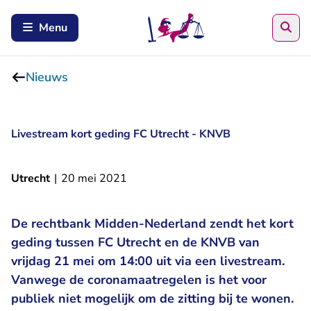
Zoe
Menu
Nieuws
Livestream kort geding FC Utrecht - KNVB
Utrecht
|
20 mei 2021
De rechtbank Midden-Nederland zendt het kort
geding tussen FC Utrecht en de KNVB van
vrijdag 21 mei om 14:00 uit via een livestream.
Vanwege de coronamaatregelen is het voor
publiek niet mogelijk om de zitting bij te wonen.