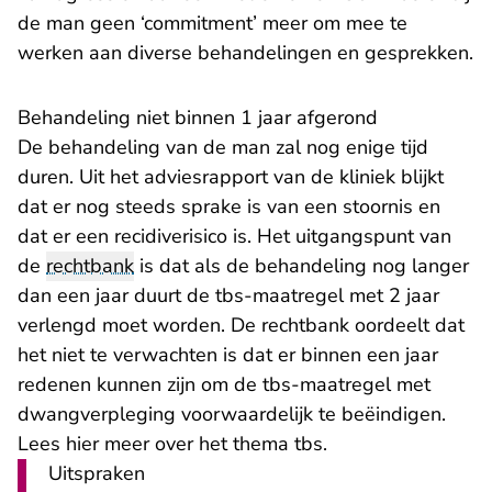
de man geen ‘commitment’ meer om mee te
werken aan diverse behandelingen en gesprekken.
Behandeling niet binnen 1 jaar afgerond
De behandeling van de man zal nog enige tijd
duren. Uit het adviesrapport van de kliniek blijkt
dat er nog steeds sprake is van een stoornis en
dat er een recidiverisico is. Het uitgangspunt van
de
rechtbank
is dat als de behandeling nog langer
dan een jaar duurt de tbs-maatregel met 2 jaar
verlengd moet worden. De rechtbank oordeelt dat
het niet te verwachten is dat er binnen een jaar
redenen kunnen zijn om de tbs-maatregel met
dwangverpleging voorwaardelijk te beëindigen.
Lees hier meer over het
thema tbs
.
Uitspraken