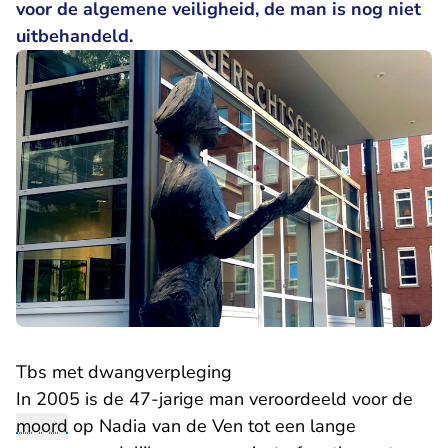
voor de algemene veiligheid, de man is nog niet
uitbehandeld.
Tbs met dwangverpleging
In 2005 is de 47-jarige man veroordeeld voor de
moord
op Nadia van de Ven tot een lange