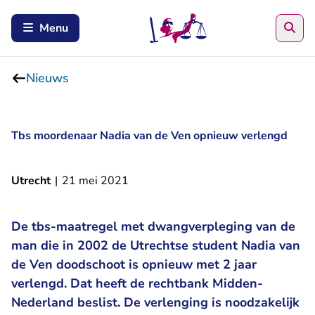
Zoe
Menu
Nieuws
Tbs moordenaar Nadia van de Ven opnieuw verlengd
Utrecht
|
21 mei 2021
De tbs-maatregel met dwangverpleging van de
man die in 2002 de Utrechtse student Nadia van
de Ven doodschoot is opnieuw met 2 jaar
verlengd. Dat heeft de rechtbank Midden-
Nederland beslist. De verlenging is noodzakelijk