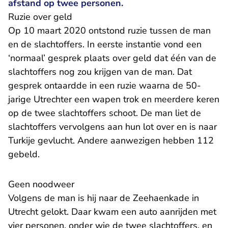
afstand op twee personen.
Ruzie over geld
Op 10 maart 2020 ontstond ruzie tussen de man
en de slachtoffers. In eerste instantie vond een
‘normaal’ gesprek plaats over geld dat één van de
slachtoffers nog zou krijgen van de man. Dat
gesprek ontaardde in een ruzie waarna de 50-
jarige Utrechter een wapen trok en meerdere keren
op de twee slachtoffers schoot. De man liet de
slachtoffers vervolgens aan hun lot over en is naar
Turkije gevlucht. Andere aanwezigen hebben 112
gebeld.
Geen noodweer
Volgens de man is hij naar de Zeehaenkade in
Utrecht gelokt. Daar kwam een auto aanrijden met
vier personen, onder wie de twee slachtoffers, en