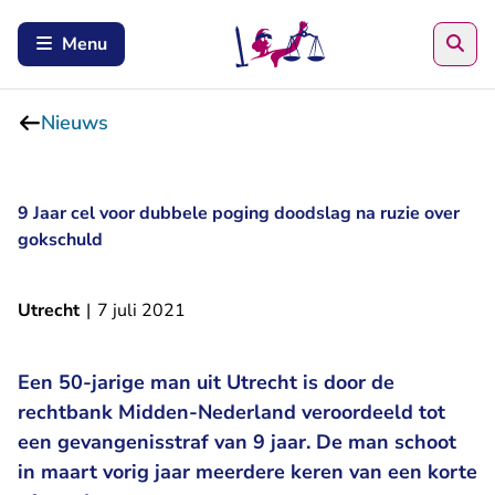
Zoe
Menu
Nieuws
9 Jaar cel voor dubbele poging doodslag na ruzie over
gokschuld
Utrecht
|
7 juli 2021
Een 50-jarige man uit Utrecht is door de
rechtbank Midden-Nederland veroordeeld tot
een gevangenisstraf van 9 jaar. De man schoot
in maart vorig jaar meerdere keren van een korte