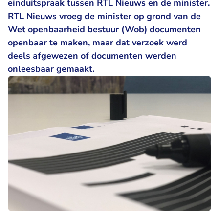
einduitspraak tussen RTL Nieuws en de minister.
RTL Nieuws vroeg de minister op grond van de
Wet openbaarheid bestuur (Wob) documenten
openbaar te maken, maar dat verzoek werd
deels afgewezen of documenten werden
onleesbaar gemaakt.