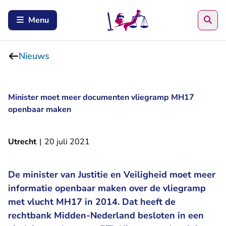
Zoe
Menu
Nieuws
Minister moet meer documenten vliegramp MH17
openbaar maken
Utrecht
|
20 juli 2021
De minister van Justitie en Veiligheid moet meer
informatie openbaar maken over de vliegramp
met vlucht MH17 in 2014. Dat heeft de
rechtbank Midden-Nederland besloten in een