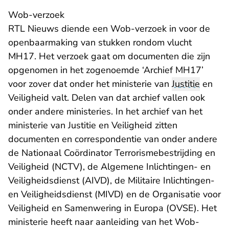
Wob-verzoek
RTL Nieuws diende een Wob-verzoek in voor de
openbaarmaking van stukken rondom vlucht
MH17. Het verzoek gaat om documenten die zijn
opgenomen in het zogenoemde ‘Archief MH17’
voor zover dat onder het ministerie van
Justitie
en
Veiligheid valt. Delen van dat archief vallen ook
onder andere ministeries. In het archief van het
ministerie van Justitie en Veiligheid zitten
documenten en correspondentie van onder andere
de Nationaal Coördinator Terrorismebestrijding en
Veiligheid (NCTV), de Algemene Inlichtingen- en
Veiligheidsdienst (AIVD), de Militaire Inlichtingen-
en Veiligheidsdienst (MIVD) en de Organisatie voor
Veiligheid en Samenwering in Europa (OVSE). Het
ministerie heeft naar aanleiding van het Wob-