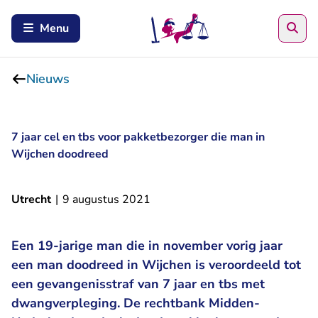
Zoe
Menu
Nieuws
7 jaar cel en tbs voor pakketbezorger die man in
Wijchen doodreed
Utrecht
|
9 augustus 2021
Een 19-jarige man die in november vorig jaar
een man doodreed in Wijchen is veroordeeld tot
een gevangenisstraf van 7 jaar en tbs met
dwangverpleging. De rechtbank Midden-