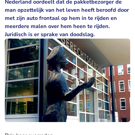
Nederland oordeelt dat de pakketbezorger de
man opzettelijk van het leven heeft beroofd door
met zijn auto frontaal op hem in te rijden en
meerdere malen over hem heen te rijden.
Juridisch is er sprake van doodslag.