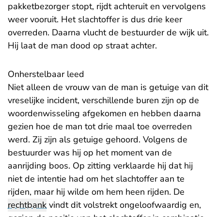
pakketbezorger stopt, rijdt achteruit en vervolgens
weer vooruit. Het slachtoffer is dus drie keer
overreden. Daarna vlucht de bestuurder de wijk uit.
Hij laat de man dood op straat achter.
Onherstelbaar leed
Niet alleen de vrouw van de man is getuige van dit
vreselijke incident, verschillende buren zijn op de
woordenwisseling afgekomen en hebben daarna
gezien hoe de man tot drie maal toe overreden
werd. Zij zijn als getuige gehoord. Volgens de
bestuurder was hij op het moment van de
aanrijding boos. Op zitting verklaarde hij dat hij
niet de intentie had om het slachtoffer aan te
rijden, maar hij wilde om hem heen rijden. De
rechtbank
vindt dit volstrekt ongeloofwaardig en,