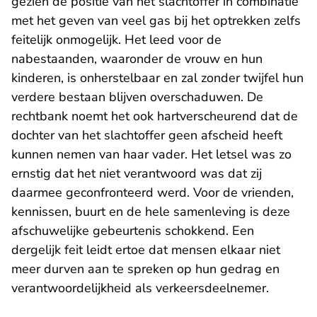
gezien de positie van het slachtoffer in combinatie
met het geven van veel gas bij het optrekken zelfs
feitelijk onmogelijk. Het leed voor de
nabestaanden, waaronder de vrouw en hun
kinderen, is onherstelbaar en zal zonder twijfel hun
verdere bestaan blijven overschaduwen. De
rechtbank noemt het ook hartverscheurend dat de
dochter van het slachtoffer geen afscheid heeft
kunnen nemen van haar vader. Het letsel was zo
ernstig dat het niet verantwoord was dat zij
daarmee geconfronteerd werd. Voor de vrienden,
kennissen, buurt en de hele samenleving is deze
afschuwelijke gebeurtenis schokkend. Een
dergelijk feit leidt ertoe dat mensen elkaar niet
meer durven aan te spreken op hun gedrag en
verantwoordelijkheid als verkeersdeelnemer.