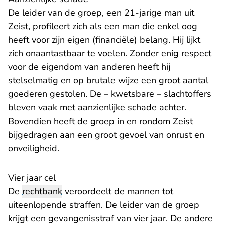
De leider van de groep, een 21-jarige man uit
Zeist, profileert zich als een man die enkel oog
heeft voor zijn eigen (financiële) belang. Hij lijkt
zich onaantastbaar te voelen. Zonder enig respect
voor de eigendom van anderen heeft hij
stelselmatig en op brutale wijze een groot aantal
goederen gestolen. De – kwetsbare – slachtoffers
bleven vaak met aanzienlijke schade achter.
Bovendien heeft de groep in en rondom Zeist
bijgedragen aan een groot gevoel van onrust en
onveiligheid.
Vier jaar cel
De
rechtbank
veroordeelt de mannen tot
uiteenlopende straffen. De leider van de groep
krijgt een gevangenisstraf van vier jaar. De andere