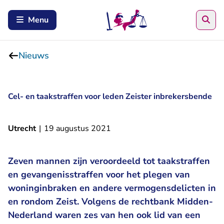
Zoe
Menu
Nieuws
Cel- en taakstraffen voor leden Zeister inbrekersbende
Utrecht
|
19 augustus 2021
Zeven mannen zijn veroordeeld tot taakstraffen
en gevangenisstraffen voor het plegen van
woninginbraken en andere vermogensdelicten in
en rondom Zeist. Volgens de rechtbank Midden-
Nederland waren zes van hen ook lid van een