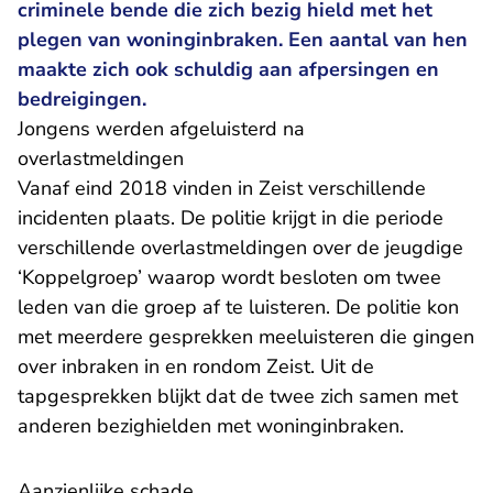
criminele bende die zich bezig hield met het
plegen van woninginbraken. Een aantal van hen
maakte zich ook schuldig aan afpersingen en
bedreigingen.
Jongens werden afgeluisterd na
overlastmeldingen
Vanaf eind 2018 vinden in Zeist verschillende
incidenten plaats. De politie krijgt in die periode
verschillende overlastmeldingen over de jeugdige
‘Koppelgroep’ waarop wordt besloten om twee
leden van die groep af te luisteren. De politie kon
met meerdere gesprekken meeluisteren die gingen
over inbraken in en rondom Zeist. Uit de
tapgesprekken blijkt dat de twee zich samen met
anderen bezighielden met woninginbraken.
Aanzienlijke schade