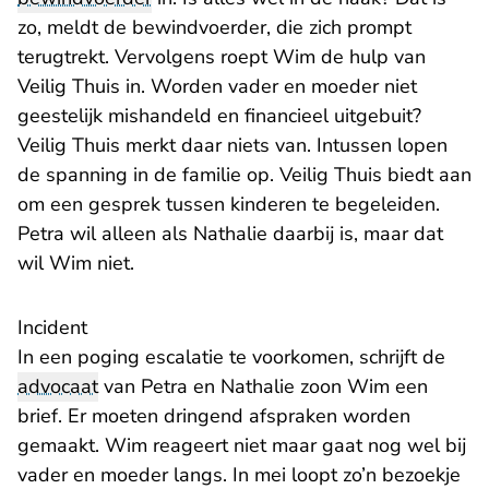
zo, meldt de bewindvoerder, die zich prompt
terugtrekt. Vervolgens roept Wim de hulp van
Veilig Thuis in. Worden vader en moeder niet
geestelijk mishandeld en financieel uitgebuit?
Veilig Thuis merkt daar niets van. Intussen lopen
de spanning in de familie op. Veilig Thuis biedt aan
om een gesprek tussen kinderen te begeleiden.
Petra wil alleen als Nathalie daarbij is, maar dat
wil Wim niet.
Incident
In een poging escalatie te voorkomen, schrijft de
advocaat
van Petra en Nathalie zoon Wim een
brief. Er moeten dringend afspraken worden
gemaakt. Wim reageert niet maar gaat nog wel bij
vader en moeder langs. In mei loopt zo’n bezoekje