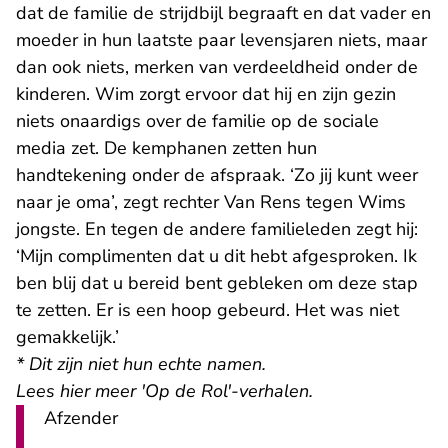
dat de familie de strijdbijl begraaft en dat vader en
moeder in hun laatste paar levensjaren niets, maar
dan ook niets, merken van verdeeldheid onder de
kinderen. Wim zorgt ervoor dat hij en zijn gezin
niets onaardigs over de familie op de sociale
media zet. De kemphanen zetten hun
handtekening onder de afspraak. ‘Zo jij kunt weer
naar je oma’, zegt rechter Van Rens tegen Wims
jongste. En tegen de andere familieleden zegt hij:
‘Mijn complimenten dat u dit hebt afgesproken. Ik
ben blij dat u bereid bent gebleken om deze stap
te zetten. Er is een hoop gebeurd. Het was niet
gemakkelijk.’
* Dit zijn niet hun echte namen.
Lees hier meer 'Op de Rol'-verhalen
.
Afzender