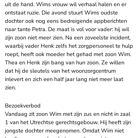
uit de hand. Wims vrouw wil verhaal halen en er
ontstaat ruzie. Die avond stuurt Wims oudste
dochter ook nog eens bedreigende appberichten
naar tante Petra. De maat is vol voor vader: hij wil
zijn zoon niet meer zien. Na een zoveelste incident,
waarbij vader Henk zelfs het zorgpersoneel te hulp
roept, heeft ook moeder het gehad met zoon Wim.
Thea en Henk zijn bang van hun zoon. Ze willen
dat hij de sleutels van het woonzorgcentrum
inlevert en zich een half jaar lang niet meer laat
zien.
Bezoekverbod
Vandaag zit zoon Wim met zijn zus en nicht in zaal
1 van het Utrechtse gerechtsgebouw. Hij heeft zijn
jongste dochter meegenomen. Omdat Wim niet