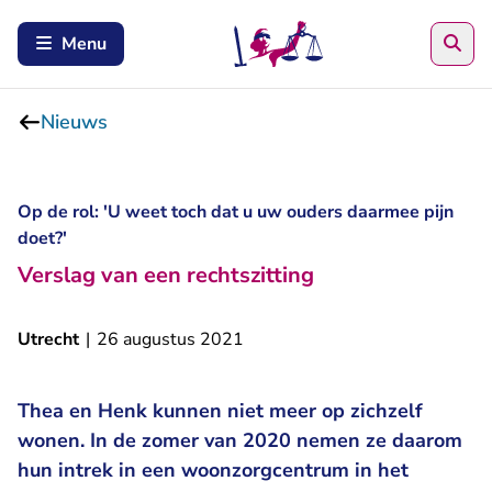
Zoe
Menu
Nieuws
Op de rol: 'U weet toch dat u uw ouders daarmee pijn
doet?'
Verslag van een rechtszitting
Utrecht
|
26 augustus 2021
Thea en Henk kunnen niet meer op zichzelf
wonen. In de zomer van 2020 nemen ze daarom
hun intrek in een woonzorgcentrum in het