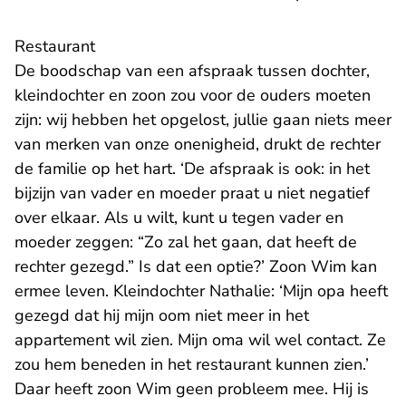
Restaurant
De boodschap van een afspraak tussen dochter,
kleindochter en zoon zou voor de ouders moeten
zijn: wij hebben het opgelost, jullie gaan niets meer
van merken van onze onenigheid, drukt de rechter
de familie op het hart. ‘De afspraak is ook: in het
bijzijn van vader en moeder praat u niet negatief
over elkaar. Als u wilt, kunt u tegen vader en
moeder zeggen: “Zo zal het gaan, dat heeft de
rechter gezegd.” Is dat een optie?’ Zoon Wim kan
ermee leven. Kleindochter Nathalie: ‘Mijn opa heeft
gezegd dat hij mijn oom niet meer in het
appartement wil zien. Mijn oma wil wel contact. Ze
zou hem beneden in het restaurant kunnen zien.’
Daar heeft zoon Wim geen probleem mee. Hij is