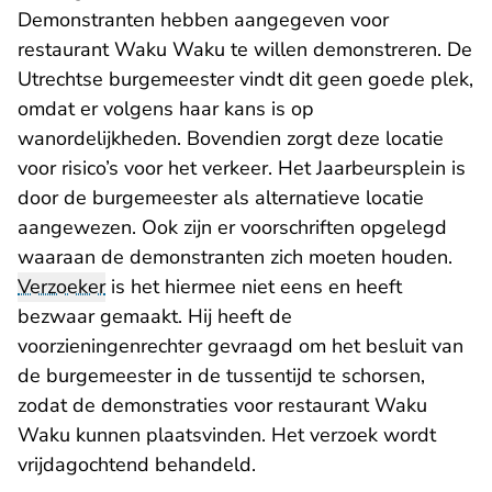
Demonstranten hebben aangegeven voor
restaurant Waku Waku te willen demonstreren. De
Utrechtse burgemeester vindt dit geen goede plek,
omdat er volgens haar kans is op
wanordelijkheden. Bovendien zorgt deze locatie
voor risico’s voor het verkeer. Het Jaarbeursplein is
door de burgemeester als alternatieve locatie
aangewezen. Ook zijn er voorschriften opgelegd
waaraan de demonstranten zich moeten houden.
Verzoeker
is het hiermee niet eens en heeft
bezwaar gemaakt. Hij heeft de
voorzieningenrechter gevraagd om het besluit van
de burgemeester in de tussentijd te schorsen,
zodat de demonstraties voor restaurant Waku
Waku kunnen plaatsvinden. Het verzoek wordt
vrijdagochtend behandeld.