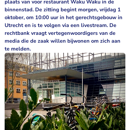
plaats van voor restaurant Waku Waku in de
binnenstad. De zitting begint morgen, vrijdag 1
oktober, om 10:00 uur in het gerechtsgebouw in
Utrecht en is te volgen via een livestream. De
rechtbank vraagt vertegenwoordigers van de
media die de zaak willen bijwonen om zich aan
te melden.