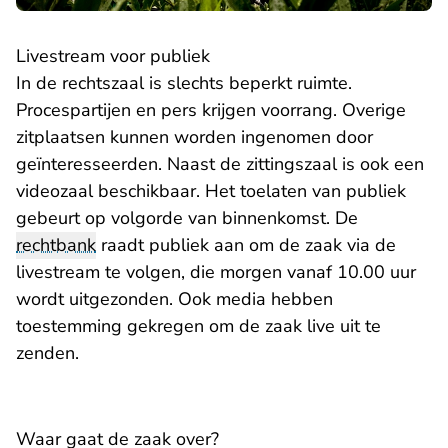
Livestream voor publiek
In de rechtszaal is slechts beperkt ruimte.
Procespartijen en pers krijgen voorrang. Overige
zitplaatsen kunnen worden ingenomen door
geïnteresseerden. Naast de zittingszaal is ook een
videozaal beschikbaar. Het toelaten van publiek
gebeurt op volgorde van binnenkomst. De
rechtbank
raadt publiek aan om de zaak via de
livestream te volgen, die morgen vanaf 10.00 uur
wordt uitgezonden. Ook media hebben
toestemming gekregen om de zaak live uit te
zenden.
Waar gaat de zaak over?