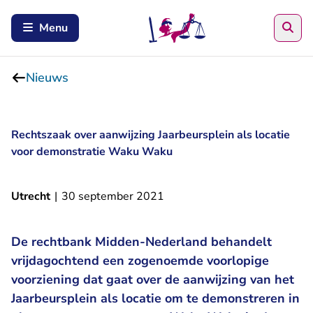
Zoe
Menu
Nieuws
Rechtszaak over aanwijzing Jaarbeursplein als locatie
voor demonstratie Waku Waku
Utrecht
|
30 september 2021
De rechtbank Midden-Nederland behandelt
vrijdagochtend een zogenoemde voorlopige
voorziening dat gaat over de aanwijzing van het
Jaarbeursplein als locatie om te demonstreren in