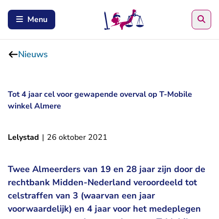
Zoe
Menu
Nieuws
Tot 4 jaar cel voor gewapende overval op T-Mobile
winkel Almere
Lelystad
|
26 oktober 2021
Twee Almeerders van 19 en 28 jaar zijn door de
rechtbank Midden-Nederland veroordeeld tot
celstraffen van 3 (waarvan een jaar
voorwaardelijk) en 4 jaar voor het medeplegen