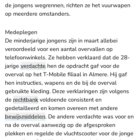
de jongens wegrennen, richten ze het vuurwapen
op meerdere omstanders.
Medeplegen
De minderjarige jongens zijn in maart allebei
veroordeeld voor een aantal overvallen op
telefoonwinkels. Ze hebben verklaard dat de 28-
jarige
verdachte
hen de opdracht gaf voor de
overval op het T-Mobile filiaal in Almere. Hij gaf
hen instructies, wapens en de bij de overval
gebruikte kleding. Deze verklaringen zijn volgens
de
rechtbank
voldoende consistent en
gedetailleerd en komen overeen met andere
bewijsmiddelen
. De andere verdachte was voor en
na de overval aanwezig op de afgesproken
plekken en regelde de vluchtscooter voor de jonge