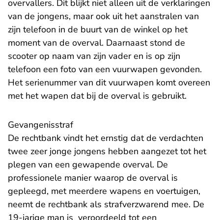
overvallers. Dit blijkt niet alleen uit de verklaringen
van de jongens, maar ook uit het aanstralen van
zijn telefoon in de buurt van de winkel op het
moment van de overval. Daarnaast stond de
scooter op naam van zijn vader en is op zijn
telefoon een foto van een vuurwapen gevonden.
Het serienummer van dit vuurwapen komt overeen
met het wapen dat bij de overval is gebruikt.
Gevangenisstraf
De rechtbank vindt het ernstig dat de verdachten
twee zeer jonge jongens hebben aangezet tot het
plegen van een gewapende overval. De
professionele manier waarop de overval is
gepleegd, met meerdere wapens en voertuigen,
neemt de rechtbank als strafverzwarend mee. De
19-jarige man is veroordeeld tot een