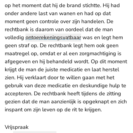
op het moment dat hij de brand stichtte. Hij had
onder andere last van wanen en had op dat
moment geen controle over zijn handelen. De
rechtbank is daarom van oordeel dat de man
volledig
ontoerekeningsvatbaar
was en legt hem
geen straf op. De rechtbank legt hem ook geen
maatregel op, omdat er al een zorgmachtiging is
afgegeven en hij behandeld wordt. Op dit moment
krijgt de man de juiste medicatie en laat herstel
zien. Hij verklaart door te willen gaan met het
gebruik van deze medicatie en deskundige hulp te
accepteren. De rechtbank heeft tijdens de zitting
gezien dat de man aanzienlijk is opgeknapt en zich
inspant om zijn leven op de rit te krijgen.
Vrijspraak