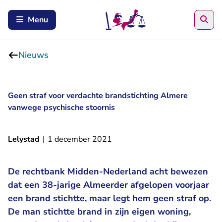
Zoe
Menu
Nieuws
Geen straf voor verdachte brandstichting Almere
vanwege psychische stoornis
Lelystad
|
1 december 2021
De rechtbank Midden-Nederland acht bewezen
dat een 38-jarige Almeerder afgelopen voorjaar
een brand stichtte, maar legt hem geen straf op.
De man stichtte brand in zijn eigen woning,