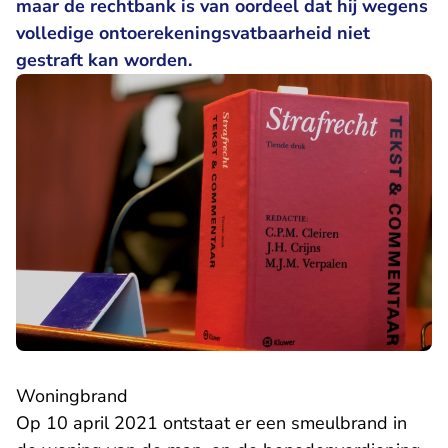
maar de rechtbank is van oordeel dat hij wegens
volledige ontoerekeningsvatbaarheid niet
gestraft kan worden.
Woningbrand
Op 10 april 2021 ontstaat er een smeulbrand in