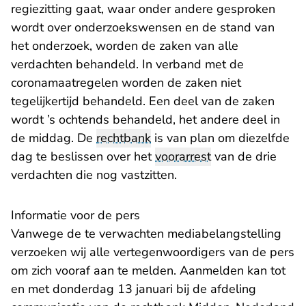
regiezitting gaat, waar onder andere gesproken
wordt over onderzoekswensen en de stand van
het onderzoek, worden de zaken van alle
verdachten behandeld. In verband met de
coronamaatregelen worden de zaken niet
tegelijkertijd behandeld. Een deel van de zaken
wordt ’s ochtends behandeld, het andere deel in
de middag. De
rechtbank
is van plan om diezelfde
dag te beslissen over het
voorarrest
van de drie
verdachten die nog vastzitten.
Informatie voor de pers
Vanwege de te verwachten mediabelangstelling
verzoeken wij alle vertegenwoordigers van de pers
om zich vooraf aan te melden. Aanmelden kan tot
en met donderdag 13 januari bij de afdeling