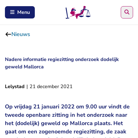
Zoe
Menu
Nieuws
Nadere informatie regiezitting onderzoek dodelijk
geweld Mallorca
Lelystad
|
21 december 2021
Op vrijdag 21 januari 2022 om 9.00 uur vindt de
tweede openbare zitting in het onderzoek naar
het (dodelijk) geweld op Mallorca plaats. Het
gaat om een zogenoemde regiezitting, de zaak