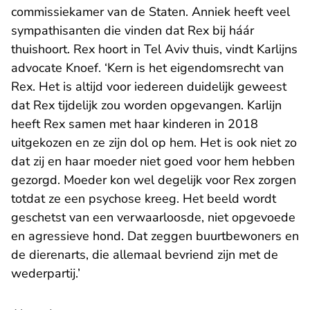
commissiekamer van de Staten. Anniek heeft veel
sympathisanten die vinden dat Rex bij háár
thuishoort. Rex hoort in Tel Aviv thuis, vindt Karlijns
advocate Knoef. ‘Kern is het eigendomsrecht van
Rex. Het is altijd voor iedereen duidelijk geweest
dat Rex tijdelijk zou worden opgevangen. Karlijn
heeft Rex samen met haar kinderen in 2018
uitgekozen en ze zijn dol op hem. Het is ook niet zo
dat zij en haar moeder niet goed voor hem hebben
gezorgd. Moeder kon wel degelijk voor Rex zorgen
totdat ze een psychose kreeg. Het beeld wordt
geschetst van een verwaarloosde, niet opgevoede
en agressieve hond. Dat zeggen buurtbewoners en
de dierenarts, die allemaal bevriend zijn met de
wederpartij.’