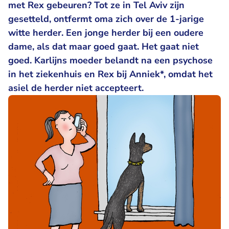
met Rex gebeuren? Tot ze in Tel Aviv zijn
gesetteld, ontfermt oma zich over de 1-jarige
witte herder. Een jonge herder bij een oudere
dame, als dat maar goed gaat. Het gaat niet
goed. Karlijns moeder belandt na een psychose
in het ziekenhuis en Rex bij Anniek*, omdat het
asiel de herder niet accepteert.