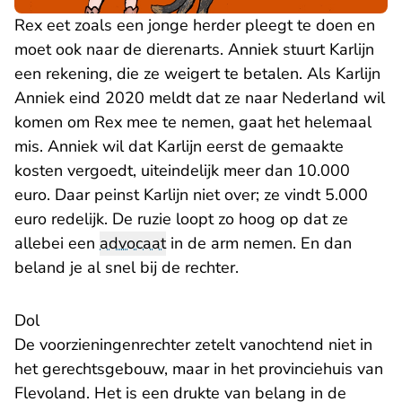
Rex eet zoals een jonge herder pleegt te doen en
moet ook naar de dierenarts. Anniek stuurt Karlijn
een rekening, die ze weigert te betalen. Als Karlijn
Anniek eind 2020 meldt dat ze naar Nederland wil
komen om Rex mee te nemen, gaat het helemaal
mis. Anniek wil dat Karlijn eerst de gemaakte
kosten vergoedt, uiteindelijk meer dan 10.000
euro. Daar peinst Karlijn niet over; ze vindt 5.000
euro redelijk. De ruzie loopt zo hoog op dat ze
allebei een
advocaat
in de arm nemen. En dan
beland je al snel bij de rechter.
Dol
De voorzieningenrechter zetelt vanochtend niet in
het gerechtsgebouw, maar in het provinciehuis van
Flevoland. Het is een drukte van belang in de