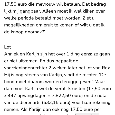
17,50 euro die mevrouw wil betalen. Dat bedrag
lijkt mij gangbaar. Alleen moet ik wel kijken over
welke periode betaald moet worden. Ziet u
mogelijkheden om eruit te komen of wilt u dat ik
de knoop doorhak?’
Lot
Anniek en Karlijn zijn het over 1 ding eens: ze gaan
er niet uitkomen. En dus bepaalt de
voorzieningenrechter 2 weken later het lot van Rex.
Hij is nog steeds van Karlijn, vindt de rechter. ‘De
hond moet daarom worden teruggegeven.’ Maar
dan moet Karlijn wel de verblijfskosten (17,50 euro
x 447 opvangdagen = 7.822,50 euro) en de nota
van de dierenarts (533,15 euro) voor haar rekening
nemen. Als Karlijn dan ook nog 17,50 euro per