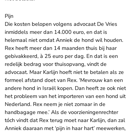
Pijn
Die kosten belopen volgens advocaat De Vries
inmiddels meer dan 14.000 euro, en dat is
helemaal niet omdat Anniek de hond wil houden.
Rex heeft meer dan 14 maanden thuis bij haar
gebivakkeerd, à 25 euro per dag. En dat is een
redelijk bedrag voor thuisopvang, vindt de
advocaat. Maar Karlijn hoeft niet te betalen als ze
formeel afstand doet van Rex. ‘Mevrouw kan een
andere hond in Israël kopen. Dan heeft ze ook niet
het probleem van het importeren van een hond uit
Nederland. Rex neem je niet zomaar in de
handbagage mee.’ Als de voorzieningenrechter
tóch vindt dat Rex terug moet naar Karlijn, dan zal
Anniek daaraan met ‘pijn in haar hart’ meewerken,