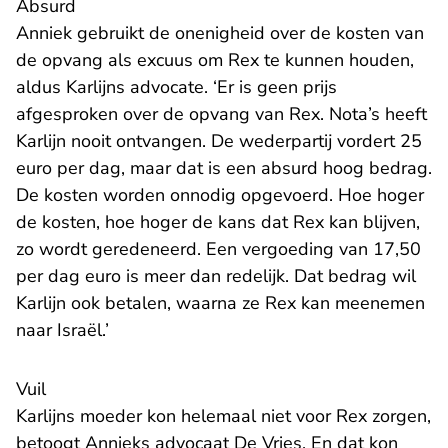
Absurd
Anniek gebruikt de onenigheid over de kosten van
de opvang als excuus om Rex te kunnen houden,
aldus Karlijns advocate. ‘Er is geen prijs
afgesproken over de opvang van Rex. Nota’s heeft
Karlijn nooit ontvangen. De wederpartij vordert 25
euro per dag, maar dat is een absurd hoog bedrag.
De kosten worden onnodig opgevoerd. Hoe hoger
de kosten, hoe hoger de kans dat Rex kan blijven,
zo wordt geredeneerd. Een vergoeding van 17,50
per dag euro is meer dan redelijk. Dat bedrag wil
Karlijn ook betalen, waarna ze Rex kan meenemen
naar Israël.’
Vuil
Karlijns moeder kon helemaal niet voor Rex zorgen,
betoogt Annieks advocaat De Vries. En dat kon