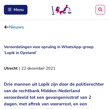
Zoe
Menu
Nieuws
Veroordelingen voor opruiing in WhatsApp-groep
‘Lopik in Opstand’
Utrecht
|
22 december 2021
Drie mannen uit Lopik zijn door de politierechter
van de rechtbank Midden-Nederland
veroordeeld tot een gevangenisstraf van 2
dagen, met aftrek van voorarrest, en een