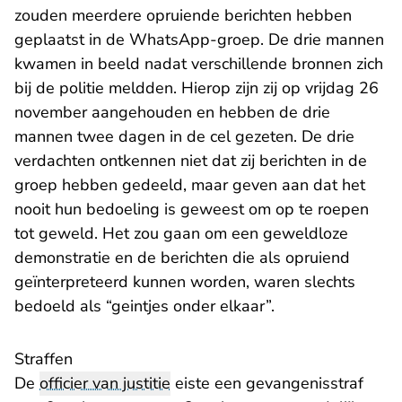
zouden meerdere opruiende berichten hebben
geplaatst in de WhatsApp-groep. De drie mannen
kwamen in beeld nadat verschillende bronnen zich
bij de politie meldden. Hierop zijn zij op vrijdag 26
november aangehouden en hebben de drie
mannen twee dagen in de cel gezeten. De drie
verdachten ontkennen niet dat zij berichten in de
groep hebben gedeeld, maar geven aan dat het
nooit hun bedoeling is geweest om op te roepen
tot geweld. Het zou gaan om een geweldloze
demonstratie en de berichten die als opruiend
geïnterpreteerd kunnen worden, waren slechts
bedoeld als “geintjes onder elkaar”.
Straffen
De
officier van justitie
eiste een gevangenisstraf