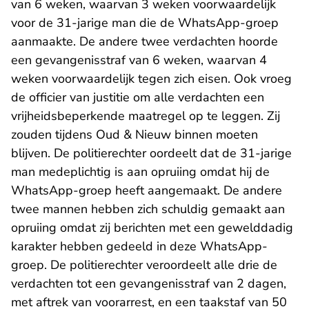
van 6 weken, waarvan 3 weken voorwaardelijk
voor de 31-jarige man die de WhatsApp-groep
aanmaakte. De andere twee verdachten hoorde
een gevangenisstraf van 6 weken, waarvan 4
weken voorwaardelijk tegen zich eisen. Ook vroeg
de officier van justitie om alle verdachten een
vrijheidsbeperkende maatregel op te leggen. Zij
zouden tijdens Oud & Nieuw binnen moeten
blijven. De politierechter oordeelt dat de 31-jarige
man medeplichtig is aan opruiing omdat hij de
WhatsApp-groep heeft aangemaakt. De andere
twee mannen hebben zich schuldig gemaakt aan
opruiing omdat zij berichten met een gewelddadig
karakter hebben gedeeld in deze WhatsApp-
groep. De politierechter veroordeelt alle drie de
verdachten tot een gevangenisstraf van 2 dagen,
met aftrek van voorarrest, en een taakstaf van 50