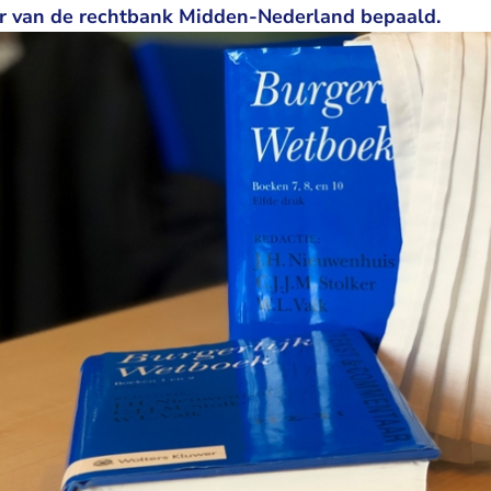
r van de rechtbank Midden-Nederland bepaald.