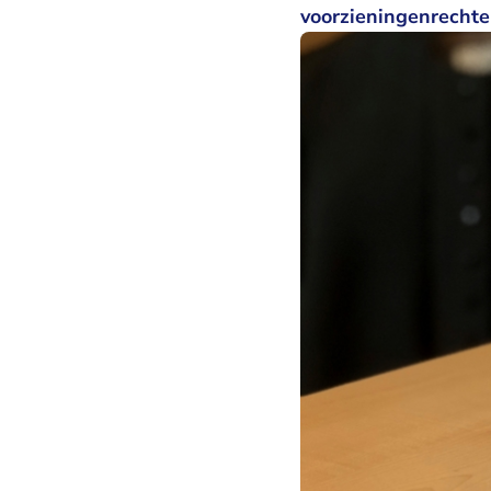
voorzieningenrechte