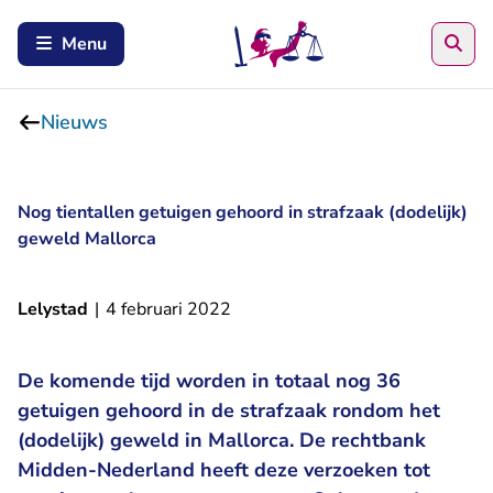
Zoe
Menu
Nieuws
Nog tientallen getuigen gehoord in strafzaak (dodelijk)
geweld Mallorca
Lelystad
|
4 februari 2022
De komende tijd worden in totaal nog 36
getuigen gehoord in de strafzaak rondom het
(dodelijk) geweld in Mallorca. De rechtbank
Midden-Nederland heeft deze verzoeken tot