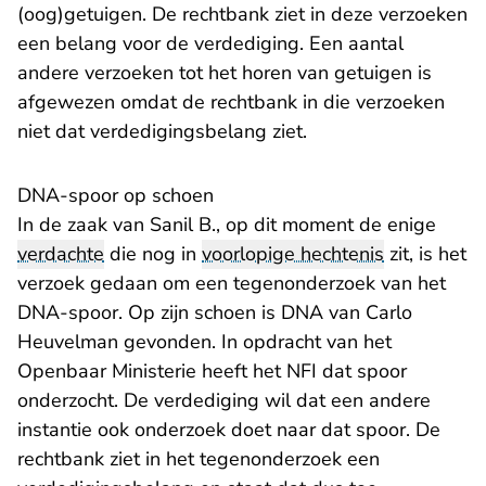
(oog)getuigen. De rechtbank ziet in deze verzoeken
een belang voor de verdediging. Een aantal
andere verzoeken tot het horen van getuigen is
afgewezen omdat de rechtbank in die verzoeken
niet dat verdedigingsbelang ziet.
DNA-spoor op schoen
In de zaak van Sanil B., op dit moment de enige
verdachte
die nog in
voorlopige hechtenis
zit, is het
verzoek gedaan om een tegenonderzoek van het
DNA-spoor. Op zijn schoen is DNA van Carlo
Heuvelman gevonden. In opdracht van het
Openbaar Ministerie heeft het NFI dat spoor
onderzocht. De verdediging wil dat een andere
instantie ook onderzoek doet naar dat spoor. De
rechtbank ziet in het tegenonderzoek een