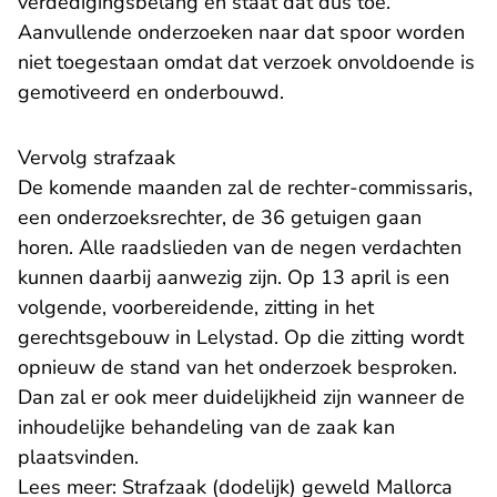
verdedigingsbelang en staat dat dus toe.
Aanvullende onderzoeken naar dat spoor worden
niet toegestaan omdat dat verzoek onvoldoende is
gemotiveerd en onderbouwd.
Vervolg strafzaak
De komende maanden zal de rechter-commissaris,
een onderzoeksrechter, de 36 getuigen gaan
horen. Alle raadslieden van de negen verdachten
kunnen daarbij aanwezig zijn. Op 13 april is een
volgende, voorbereidende, zitting in het
gerechtsgebouw in Lelystad. Op die zitting wordt
opnieuw de stand van het onderzoek besproken.
Dan zal er ook meer duidelijkheid zijn wanneer de
inhoudelijke behandeling van de zaak kan
plaatsvinden.
Lees meer:
Strafzaak (dodelijk) geweld Mallorca