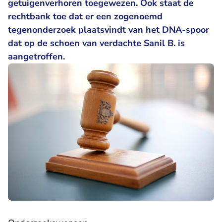
getuigenverhoren toegewezen. Ook staat de
rechtbank toe dat er een zogenoemd
tegenonderzoek plaatsvindt van het DNA-spoor
dat op de schoen van verdachte Sanil B. is
aangetroffen.