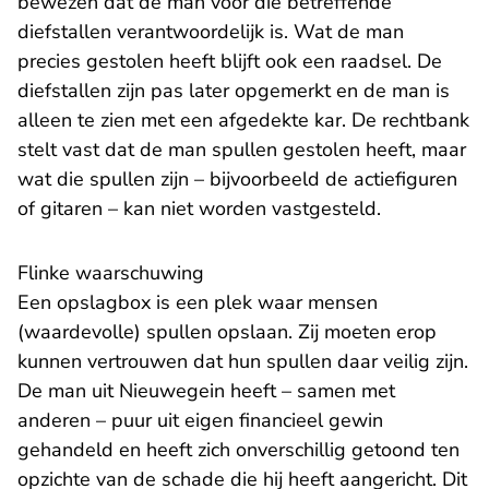
bewezen dat de man voor die betreffende
diefstallen verantwoordelijk is. Wat de man
precies gestolen heeft blijft ook een raadsel. De
diefstallen zijn pas later opgemerkt en de man is
alleen te zien met een afgedekte kar. De rechtbank
stelt vast dat de man spullen gestolen heeft, maar
wat die spullen zijn – bijvoorbeeld de actiefiguren
of gitaren – kan niet worden vastgesteld.
Flinke waarschuwing
Een opslagbox is een plek waar mensen
(waardevolle) spullen opslaan. Zij moeten erop
kunnen vertrouwen dat hun spullen daar veilig zijn.
De man uit Nieuwegein heeft – samen met
anderen – puur uit eigen financieel gewin
gehandeld en heeft zich onverschillig getoond ten
opzichte van de schade die hij heeft aangericht. Dit