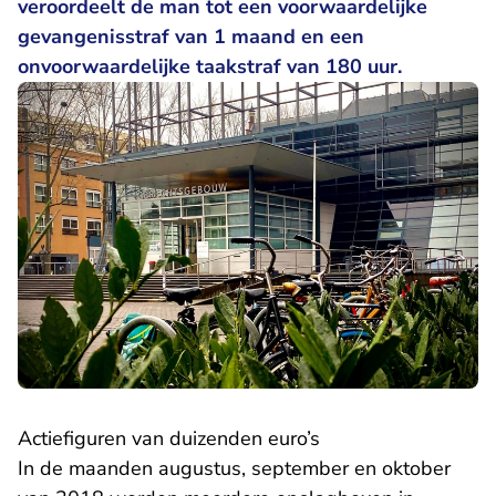
veroordeelt de man tot een voorwaardelijke
gevangenisstraf van 1 maand en een
onvoorwaardelijke taakstraf van 180 uur.
Actiefiguren van duizenden euro’s
In de maanden augustus, september en oktober