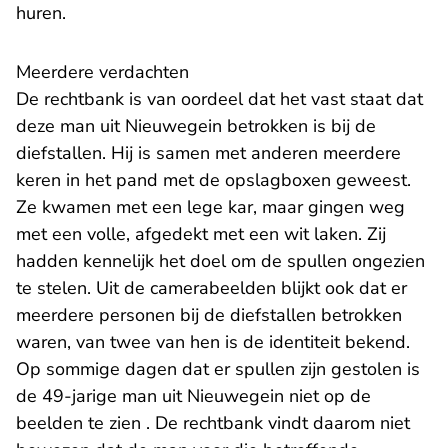
huren.
Meerdere verdachten
De rechtbank is van oordeel dat het vast staat dat
deze man uit Nieuwegein betrokken is bij de
diefstallen. Hij is samen met anderen meerdere
keren in het pand met de opslagboxen geweest.
Ze kwamen met een lege kar, maar gingen weg
met een volle, afgedekt met een wit laken. Zij
hadden kennelijk het doel om de spullen ongezien
te stelen. Uit de camerabeelden blijkt ook dat er
meerdere personen bij de diefstallen betrokken
waren, van twee van hen is de identiteit bekend.
Op sommige dagen dat er spullen zijn gestolen is
de 49-jarige man uit Nieuwegein niet op de
beelden te zien . De rechtbank vindt daarom niet