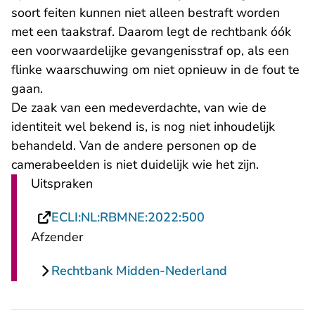
soort feiten kunnen niet alleen bestraft worden
met een taakstraf. Daarom legt de rechtbank óók
een voorwaardelijke gevangenisstraf op, als een
flinke waarschuwing om niet opnieuw in de fout te
gaan.
De zaak van een medeverdachte, van wie de
identiteit wel bekend is, is nog niet inhoudelijk
behandeld. Van de andere personen op de
camerabeelden is niet duidelijk wie het zijn.
Uitspraken
- U verlaat Rechts
ECLI:NL:RBMNE:2022:500
Afzender
Rechtbank Midden-Nederland