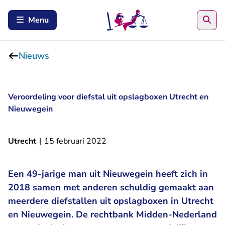
Zoe
Menu
Nieuws
Veroordeling voor diefstal uit opslagboxen Utrecht en
Nieuwegein
Utrecht
|
15 februari 2022
Een 49-jarige man uit Nieuwegein heeft zich in
2018 samen met anderen schuldig gemaakt aan
meerdere diefstallen uit opslagboxen in Utrecht
en Nieuwegein. De rechtbank Midden-Nederland