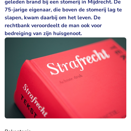
geleden brand bij een stomerij in Mijdrecht. De
75-jarige eigenaar, die boven de stomerij lag te
slapen, kwam daarbij om het leven. De
rechtbank veroordeelt de man ook voor
bedreiging van zijn huisgenoot.