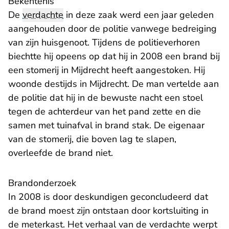
Bekentenis
De
verdachte
in deze zaak werd een jaar geleden
aangehouden door de politie vanwege bedreiging
van zijn huisgenoot. Tijdens de politieverhoren
biechtte hij opeens op dat hij in 2008 een brand bij
een stomerij in Mijdrecht heeft aangestoken. Hij
woonde destijds in Mijdrecht. De man vertelde aan
de politie dat hij in de bewuste nacht een stoel
tegen de achterdeur van het pand zette en die
samen met tuinafval in brand stak. De eigenaar
van de stomerij, die boven lag te slapen,
overleefde de brand niet.
Brandonderzoek
In 2008 is door deskundigen geconcludeerd dat
de brand moest zijn ontstaan door kortsluiting in
de meterkast. Het verhaal van de verdachte werpt