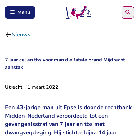
Zoe
Menu
Nieuws
7 jaar cel en tbs voor man die fatale brand Mijdrecht
aanstak
Utrecht
|
1 maart 2022
Een 43-jarige man uit Epse is door de rechtbank
Midden-Nederland veroordeeld tot een
gevangenisstraf van 7 jaar en tbs met
dwangverpleging. Hij stichtte bijna 14 jaar